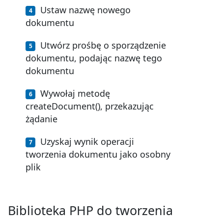
Ustaw nazwę nowego
dokumentu
Utwórz prośbę o sporządzenie
dokumentu, podając nazwę tego
dokumentu
Wywołaj metodę
createDocument(), przekazując
żądanie
Uzyskaj wynik operacji
tworzenia dokumentu jako osobny
plik
Biblioteka PHP do tworzenia