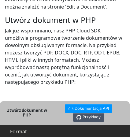
można znaleźć na stronie 'Edit a Document'.
Utwórz dokument w PHP
Jak już wspomniano, nasz PHP Cloud SDK
umożliwia programowe tworzenie dokumentów w
dowolnym obsługiwanym formacie. Na przykład
możesz tworzyć PDF, DOCX, DOC, RTF, ODT, EPUB,
HTML i pliki w innych formatach. Możesz
wypróbować naszą potężną funkcjonalność i
ocenić, jak utworzyć dokument, korzystając z
następującego przykładu PHP:
Dokumentacja API
Utwórz dokument w
PHP
Przykłady
Format