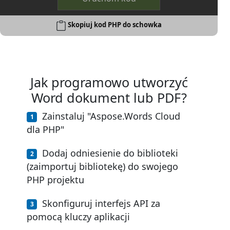
Skopiuj kod PHP do schowka
Jak programowo utworzyć
Word dokument lub PDF?
Zainstaluj "Aspose.Words Cloud
dla PHP"
Dodaj odniesienie do biblioteki
(zaimportuj bibliotekę) do swojego
PHP projektu
Skonfiguruj interfejs API za
pomocą kluczy aplikacji