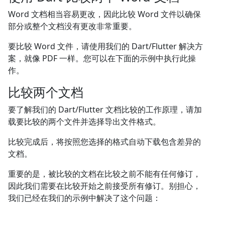
Word 文档相当容易更改，因此比较 Word 文件以确保
部分或整个文档没有更改非常重要。
要比较 Word 文件，请使用我们的 Dart/Flutter 解决方
案，就像 PDF 一样。您可以在下面的示例中执行此操
作。
比较两个文档
要了解我们的 Dart/Flutter 文档比较的工作原理，请加
载要比较的两个文件并选择导出文件格式。
比较完成后，将按照您选择的格式自动下载包含差异的
文档。
重要的是，被比较的文档在比较之前不能有任何修订，
因此我们需要在比较开始之前接受所有修订。别担心，
我们已经在我们的示例中解决了这个问题：