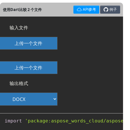
使用Dart比较 2 个文件
API参考
例子
输入文件
上传一个文件
上传一个文件
输出格式
import
'package:aspose_words_cloud/aspose_w