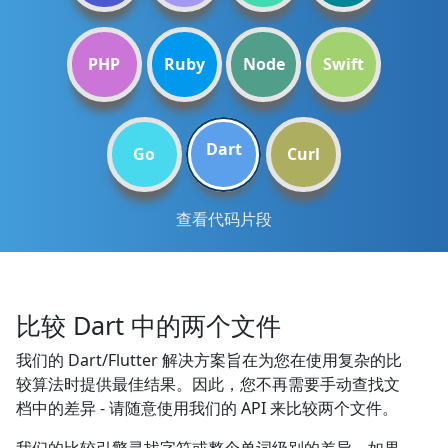
PHP
Ruby
Node
Swift
Dart
Go
Curl
查看代码片段
比较 Dart 中的两个文件
我们的 Dart/Flutter 解决方案旨在为您在使用复杂的比
较算法时提供最佳结果。因此，您不再需要手动查找文
档中的差异 - 请随意使用我们的 API 来比较两个文件。