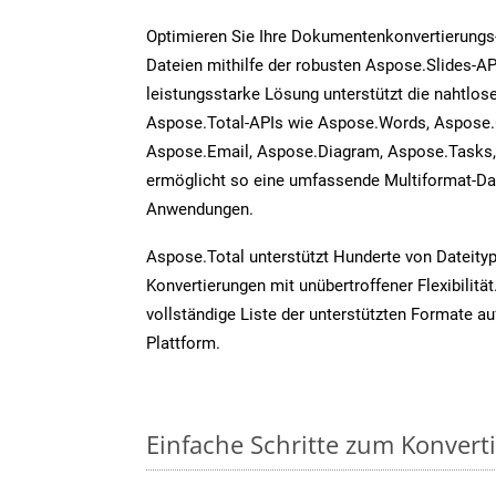
Optimieren Sie Ihre Dokumentenkonvertierungs
Dateien mithilfe der robusten Aspose.Slides-AP
leistungsstarke Lösung unterstützt die nahtlose
Aspose.Total-APIs wie Aspose.Words, Aspose.
Aspose.Email, Aspose.Diagram, Aspose.Tasks
ermöglicht so eine umfassende Multiformat-Dat
Anwendungen.
Aspose.Total unterstützt Hunderte von Dateity
Konvertierungen mit unübertroffener Flexibilität
vollständige Liste der unterstützten Formate au
Plattform.
Einfache Schritte zum Konvert