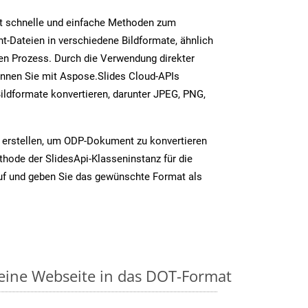
t schnelle und einfache Methoden zum
-Dateien in verschiedene Bildformate, ähnlich
n Prozess. Durch die Verwendung direkter
nnen Sie mit Aspose.Slides Cloud-APIs
ildformate konvertieren, darunter JPEG, PNG,
 erstellen, um ODP-Dokument zu konvertieren
thode der SlidesApi-Klasseninstanz für die
uf und geben Sie das gewünschte Format als
 eine Webseite in das DOT-Format