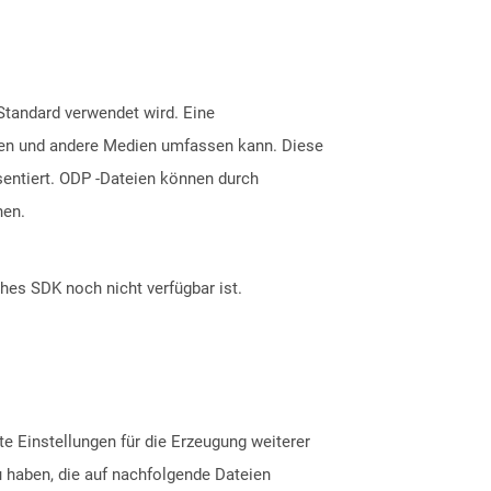
Standard verwendet wird. Eine
ionen und andere Medien umfassen kann. Diese
entiert. ODP -Dateien können durch
hen.
ches SDK noch nicht verfügbar ist.
te Einstellungen für die Erzeugung weiterer
 haben, die auf nachfolgende Dateien