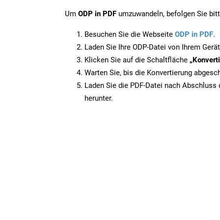
Um
ODP in PDF
umzuwandeln, befolgen Sie bitte
Besuchen Sie die Webseite
ODP in PDF
.
Laden Sie Ihre ODP-Datei von Ihrem Gerät
Klicken Sie auf die Schaltfläche
„Konverti
Warten Sie, bis die Konvertierung abgesch
Laden Sie die PDF-Datei nach Abschluss d
herunter.