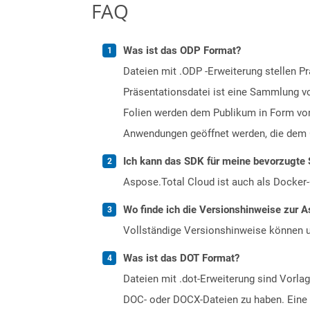
FAQ
Was ist das ODP Format?
Dateien mit .ODP -Erweiterung stellen P
Präsentationsdatei ist eine Sammlung vo
Folien werden dem Publikum in Form von
Anwendungen geöffnet werden, die dem O
Ich kann das SDK für meine bevorzugte 
Aspose.Total Cloud ist auch als Docker-C
Wo finde ich die Versionshinweise zur A
Vollständige Versionshinweise können 
Was ist das DOT Format?
Dateien mit .dot-Erweiterung sind Vorlag
DOC- oder DOCX-Dateien zu haben. Eine V