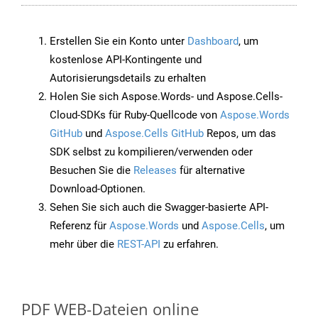
Erstellen Sie ein Konto unter
Dashboard
, um
kostenlose API-Kontingente und
Autorisierungsdetails zu erhalten
Holen Sie sich Aspose.Words- und Aspose.Cells-
Cloud-SDKs für Ruby-Quellcode von
Aspose.Words
GitHub
und
Aspose.Cells GitHub
Repos, um das
SDK selbst zu kompilieren/verwenden oder
Besuchen Sie die
Releases
für alternative
Download-Optionen.
Sehen Sie sich auch die Swagger-basierte API-
Referenz für
Aspose.Words
und
Aspose.Cells
, um
mehr über die
REST-API
zu erfahren.
PDF WEB-Dateien online