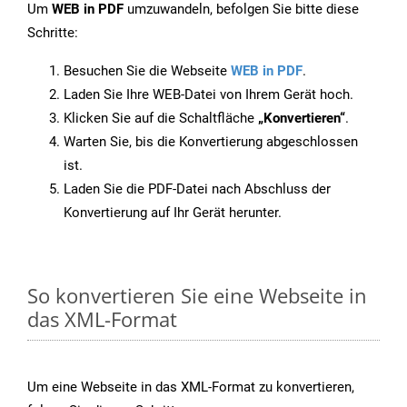
Um
WEB in PDF
umzuwandeln, befolgen Sie bitte diese
Schritte:
Besuchen Sie die Webseite
WEB in PDF
.
Laden Sie Ihre WEB-Datei von Ihrem Gerät hoch.
Klicken Sie auf die Schaltfläche
„Konvertieren“
.
Warten Sie, bis die Konvertierung abgeschlossen
ist.
Laden Sie die PDF-Datei nach Abschluss der
Konvertierung auf Ihr Gerät herunter.
So konvertieren Sie eine Webseite in
das XML-Format
Um eine Webseite in das XML-Format zu konvertieren,