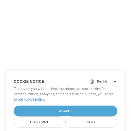
COOKIE NOTICE
To provide you with the best experience, we use cookies for
personalization, analytics, and ads. By using our site, you agree
to
our cookie policy
.
ACCEPT
CUSTOMIZE
DENY