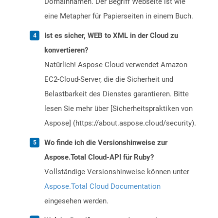
Domainnamen. Der Begriff Webseite ist wie
eine Metapher für Papierseiten in einem Buch.
Ist es sicher, WEB to XML in der Cloud zu
konvertieren?
Natürlich! Aspose Cloud verwendet Amazon
EC2-Cloud-Server, die die Sicherheit und
Belastbarkeit des Dienstes garantieren. Bitte
lesen Sie mehr über [Sicherheitspraktiken von
Aspose] (https://about.aspose.cloud/security).
Wo finde ich die Versionshinweise zur
Aspose.Total Cloud-API für Ruby?
Vollständige Versionshinweise können unter
Aspose.Total Cloud Documentation
eingesehen werden.