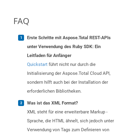
FAQ
Erste Schritte mit Aspose.Total REST-APIs
unter Verwendung des Ruby SDK: Ein
Leitfaden für Anfänger
Quickstart
führt nicht nur durch die
Initialisierung der Aspose.Total Cloud API,
sondern hilft auch bei der Installation der
erforderlichen Bibliotheken.
Was ist das XML Format?
XML steht für eine erweiterbare Markup -
Sprache, die HTML ähnelt, sich jedoch unter
Verwendung von Tags zum Definieren von