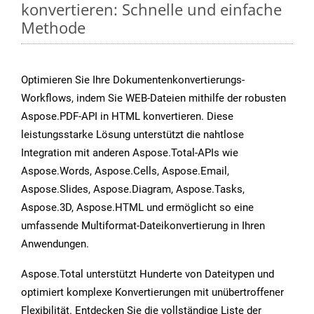
konvertieren: Schnelle und einfache
Methode
Optimieren Sie Ihre Dokumentenkonvertierungs-
Workflows, indem Sie WEB-Dateien mithilfe der robusten
Aspose.PDF-API in HTML konvertieren. Diese
leistungsstarke Lösung unterstützt die nahtlose
Integration mit anderen Aspose.Total-APIs wie
Aspose.Words, Aspose.Cells, Aspose.Email,
Aspose.Slides, Aspose.Diagram, Aspose.Tasks,
Aspose.3D, Aspose.HTML und ermöglicht so eine
umfassende Multiformat-Dateikonvertierung in Ihren
Anwendungen.
Aspose.Total unterstützt Hunderte von Dateitypen und
optimiert komplexe Konvertierungen mit unübertroffener
Flexibilität. Entdecken Sie die vollständige Liste der