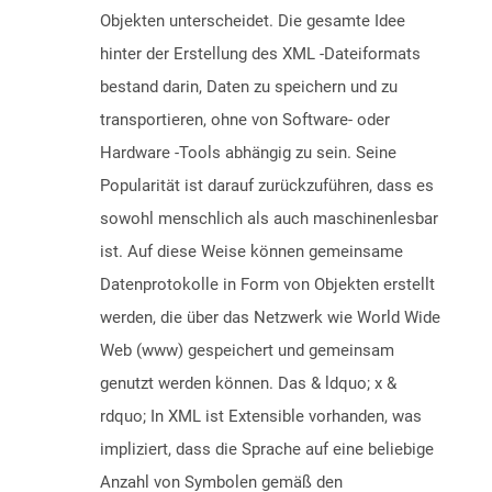
Objekten unterscheidet. Die gesamte Idee
hinter der Erstellung des XML -Dateiformats
bestand darin, Daten zu speichern und zu
transportieren, ohne von Software- oder
Hardware -Tools abhängig zu sein. Seine
Popularität ist darauf zurückzuführen, dass es
sowohl menschlich als auch maschinenlesbar
ist. Auf diese Weise können gemeinsame
Datenprotokolle in Form von Objekten erstellt
werden, die über das Netzwerk wie World Wide
Web (www) gespeichert und gemeinsam
genutzt werden können. Das & ldquo; x &
rdquo; In XML ist Extensible vorhanden, was
impliziert, dass die Sprache auf eine beliebige
Anzahl von Symbolen gemäß den