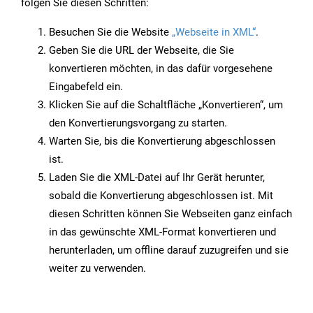
folgen Sie diesen Schritten:
Besuchen Sie die Website
„Webseite in XML“
.
Geben Sie die URL der Webseite, die Sie
konvertieren möchten, in das dafür vorgesehene
Eingabefeld ein.
Klicken Sie auf die Schaltfläche „Konvertieren“, um
den Konvertierungsvorgang zu starten.
Warten Sie, bis die Konvertierung abgeschlossen
ist.
Laden Sie die XML-Datei auf Ihr Gerät herunter,
sobald die Konvertierung abgeschlossen ist. Mit
diesen Schritten können Sie Webseiten ganz einfach
in das gewünschte XML-Format konvertieren und
herunterladen, um offline darauf zuzugreifen und sie
weiter zu verwenden.