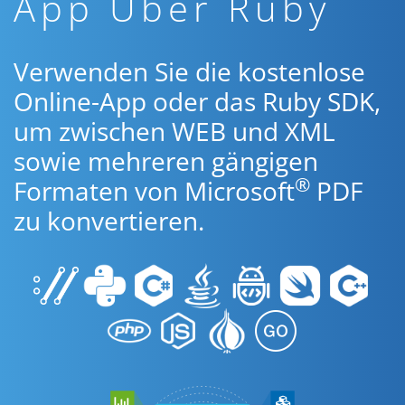
App Über Ruby
Verwenden Sie die kostenlose
Online-App oder das Ruby SDK,
um zwischen WEB und XML
sowie mehreren gängigen
®
Formaten von Microsoft
PDF
zu konvertieren.