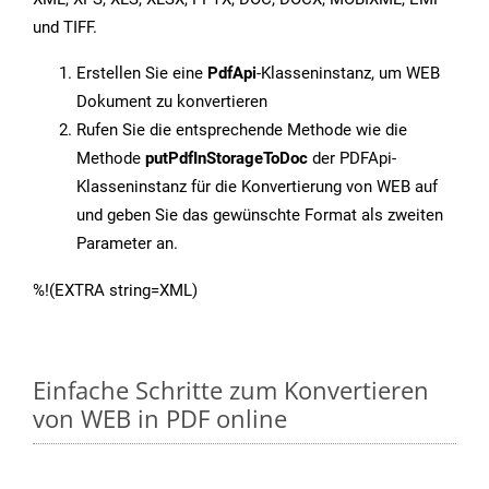
und TIFF.
Erstellen Sie eine
PdfApi
-Klasseninstanz, um WEB
Dokument zu konvertieren
Rufen Sie die entsprechende Methode wie die
Methode
putPdfInStorageToDoc
der PDFApi-
Klasseninstanz für die Konvertierung von WEB auf
und geben Sie das gewünschte Format als zweiten
Parameter an.
%!(EXTRA string=XML)
Einfache Schritte zum Konvertieren
von WEB in PDF online