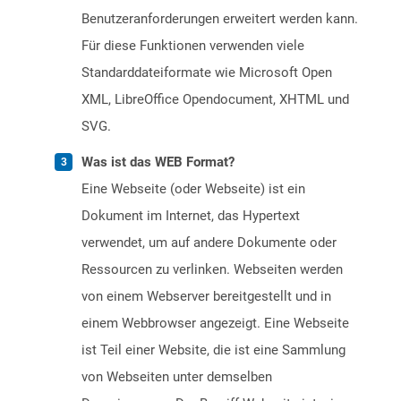
Benutzeranforderungen erweitert werden kann.
Für diese Funktionen verwenden viele
Standarddateiformate wie Microsoft Open
XML, LibreOffice Opendocument, XHTML und
SVG.
Was ist das WEB Format?
Eine Webseite (oder Webseite) ist ein
Dokument im Internet, das Hypertext
verwendet, um auf andere Dokumente oder
Ressourcen zu verlinken. Webseiten werden
von einem Webserver bereitgestellt und in
einem Webbrowser angezeigt. Eine Webseite
ist Teil einer Website, die ist eine Sammlung
von Webseiten unter demselben