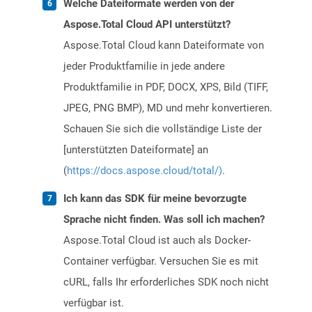
Welche Dateiformate werden von der
Aspose.Total Cloud API unterstützt?
Aspose.Total Cloud kann Dateiformate von
jeder Produktfamilie in jede andere
Produktfamilie in PDF, DOCX, XPS, Bild (TIFF,
JPEG, PNG BMP), MD und mehr konvertieren.
Schauen Sie sich die vollständige Liste der
[unterstützten Dateiformate] an
(
https://docs.aspose.cloud/total/)
.
Ich kann das SDK für meine bevorzugte
Sprache nicht finden. Was soll ich machen?
Aspose.Total Cloud ist auch als Docker-
Container verfügbar. Versuchen Sie es mit
cURL, falls Ihr erforderliches SDK noch nicht
verfügbar ist.