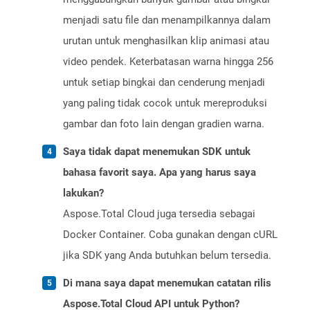
menjadi satu file dan menampilkannya dalam
urutan untuk menghasilkan klip animasi atau
video pendek. Keterbatasan warna hingga 256
untuk setiap bingkai dan cenderung menjadi
yang paling tidak cocok untuk mereproduksi
gambar dan foto lain dengan gradien warna.
Saya tidak dapat menemukan SDK untuk
bahasa favorit saya. Apa yang harus saya
lakukan?
Aspose.Total Cloud juga tersedia sebagai
Docker Container. Coba gunakan dengan cURL
jika SDK yang Anda butuhkan belum tersedia.
Di mana saya dapat menemukan catatan rilis
Aspose.Total Cloud API untuk Python?