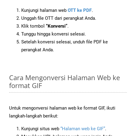
Kunjungi halaman web
OTT ke PDF
.
Unggah file OTT dari perangkat Anda.
Klik tombol
“Konversi”
.
Tunggu hingga konversi selesai.
Setelah konversi selesai, unduh file PDF ke
perangkat Anda.
Cara Mengonversi Halaman Web ke
format GIF
Untuk mengonversi halaman web ke format GIF, ikuti
langkah-langkah berikut:
Kunjungi situs web
“Halaman web ke GIF”
.