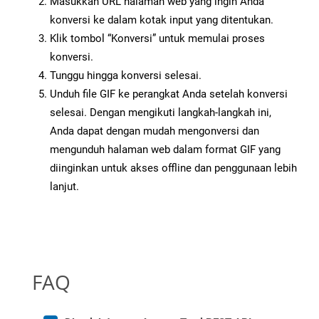
Masukkan URL halaman web yang ingin Anda
konversi ke dalam kotak input yang ditentukan.
Klik tombol “Konversi” untuk memulai proses
konversi.
Tunggu hingga konversi selesai.
Unduh file GIF ke perangkat Anda setelah konversi
selesai. Dengan mengikuti langkah-langkah ini,
Anda dapat dengan mudah mengonversi dan
mengunduh halaman web dalam format GIF yang
diinginkan untuk akses offline dan penggunaan lebih
lanjut.
FAQ