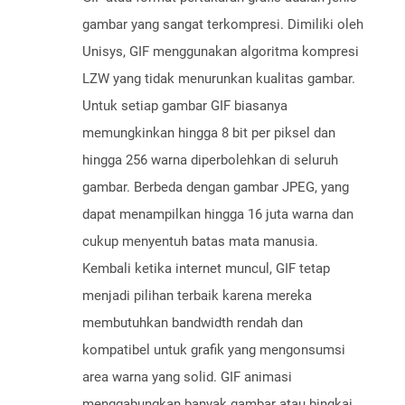
gambar yang sangat terkompresi. Dimiliki oleh
Unisys, GIF menggunakan algoritma kompresi
LZW yang tidak menurunkan kualitas gambar.
Untuk setiap gambar GIF biasanya
memungkinkan hingga 8 bit per piksel dan
hingga 256 warna diperbolehkan di seluruh
gambar. Berbeda dengan gambar JPEG, yang
dapat menampilkan hingga 16 juta warna dan
cukup menyentuh batas mata manusia.
Kembali ketika internet muncul, GIF tetap
menjadi pilihan terbaik karena mereka
membutuhkan bandwidth rendah dan
kompatibel untuk grafik yang mengonsumsi
area warna yang solid. GIF animasi
menggabungkan banyak gambar atau bingkai