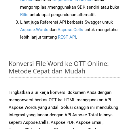
mengompilasi/menggunakan SDK sendiri atau buka
Rilis
untuk opsi pengunduhan alternatif.
Lihat juga Referensi API berbasis Swagger untuk
Aspose.Words
dan
Aspose.Cells
untuk mengetahui
lebih lanjut tentang
REST API
.
Konversi File Word ke OTT Online:
Metode Cepat dan Mudah
Tingkatkan alur kerja konversi dokumen Anda dengan
mengonversi berkas OTT ke HTML menggunakan API
Aspose.Words yang andal. Solusi canggih ini mendukung
integrasi yang lancar dengan API Aspose.Total lainnya
seperti Aspose.Cells, Aspose.PDF, Aspose.Email,