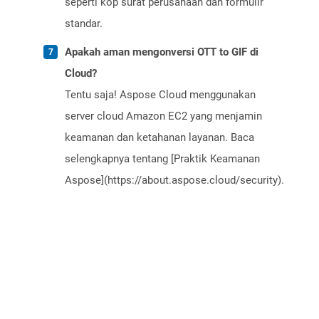
seperti kop surat perusahaan dan formulir
standar.
Apakah aman mengonversi OTT to GIF di
Cloud?
Tentu saja! Aspose Cloud menggunakan
server cloud Amazon EC2 yang menjamin
keamanan dan ketahanan layanan. Baca
selengkapnya tentang [Praktik Keamanan
Aspose](https://about.aspose.cloud/security).