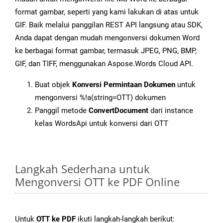
format gambar, seperti yang kami lakukan di atas untuk
GIF. Baik melalui panggilan REST API langsung atau SDK,
Anda dapat dengan mudah mengonversi dokumen Word
ke berbagai format gambar, termasuk JPEG, PNG, BMP,
GIF, dan TIFF, menggunakan Aspose.Words Cloud API.
Buat objek
Konversi Permintaan Dokumen
untuk
mengonversi %!a(string=OTT) dokumen
Panggil metode
ConvertDocument
dari instance
kelas WordsApi untuk konversi dari OTT
Langkah Sederhana untuk
Mengonversi OTT ke PDF Online
Untuk
OTT ke PDF
ikuti langkah-langkah berikut: