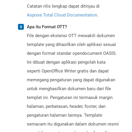
Catatan rilis lengkap dapat ditinjau di
Aspose.Total Cloud Documentation
.
Apa itu Format OTT?
File dengan ekstensi OTT mewakili dokumen
template yang dihasilkan oleh aplikasi sesuai
dengan format standar opendocument OASIS.
Ini dibuat dengan aplikasi pengolah kata
seperti OpenOffice Writer gratis dan dapat
memegang pengaturan yang dapat digunakan
untuk menghasilkan dokumen baru dari file
templat ini. Pengaturan ini termasuk margin
halaman, perbatasan, header, footer, dan
pengaturan halaman lainnya. Template
semacam itu digunakan dalam dokumen resmi