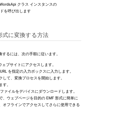
ordsApi クラス インスタンスの
ドを呼び出します
F 形式に変換する方法
変換するには、次の手順に従います。
ウェブサイトにアクセスします。
URL を指定の入力ボックスに入力します。
クして、変換プロセスを開始します。
ます。
F ファイルをデバイスにダウンロードします。
、ウェブページを目的の EMF 形式に簡単に
、オフラインでアクセスしてさらに使用できる