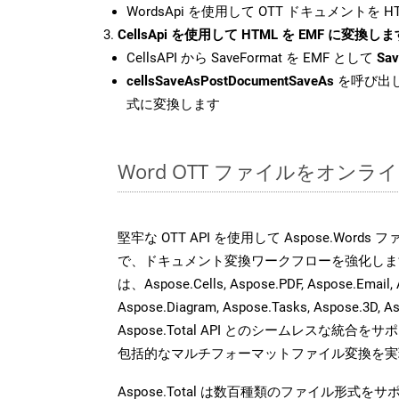
WordsApi を使用して OTT ドキュメントを 
CellsApi を使用して HTML を EMF に変換しま
CellsAPI から SaveFormat を EMF として
Sav
cellsSaveAsPostDocumentSaveAs
を呼び出し
式に変換します
Word OTT ファイルをオン
堅牢な OTT API を使用して Aspose.Word
で、ドキュメント変換ワークフローを強化しま
は、Aspose.Cells, Aspose.PDF, Aspose.Email, 
Aspose.Diagram, Aspose.Tasks, Aspose.3
Aspose.Total API とのシームレスな統
包括的なマルチフォーマットファイル変換を実
Aspose.Total は数百種類のファイル形式