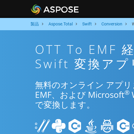
製品
Aspose.Total
Swift
Conversion
OTT To EM
Swift 変換アプ
無料のオンライン アプリまたは
®
EMF、および Microsoft
で変換します。