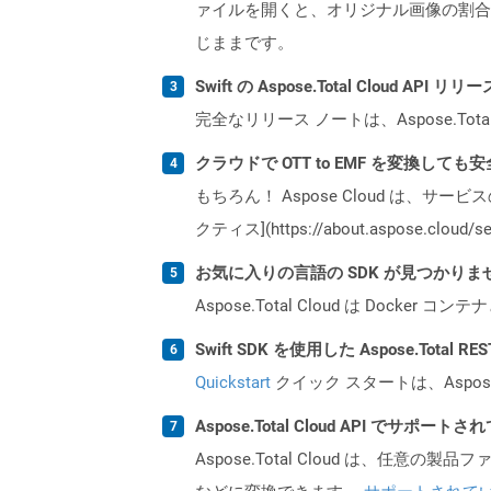
ァイルを開くと、オリジナル画像の割合
じままです。
Swift の Aspose.Total Cloud A
完全なリリース ノートは、Aspose.Tot
クラウドで OTT to EMF を変換しても
もちろん！ Aspose Cloud は、サー
クティス](https://about.aspose.cl
お気に入りの言語の SDK が見つかり
Aspose.Total Cloud は Do
Swift SDK を使用した Aspose.Total
Quickstart
クイック スタートは、Aspos
Aspose.Total Cloud API でサ
Aspose.Total Cloud は、任意の