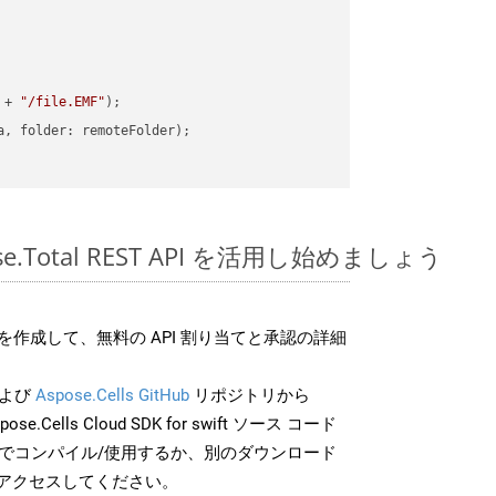
 + 
"/file.EMF"
pose.Total REST API を活用し始めましょう
作成して、無料の API 割り当てと承認の詳細
よび
Aspose.Cells GitHub
リポジトリから
ose.Cells Cloud SDK for swift ソース コード
分でコンパイル/使用するか、別のダウンロード
アクセスしてください。