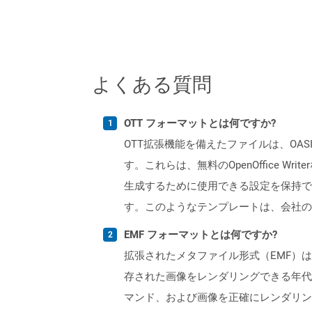
よくある質問
OTT フォーマットとは何ですか?
OTT拡張機能を備えたファイルは、OAS
す。これらは、無料のOpenOffice
生成するために使用できる設定を保持で
す。このようなテンプレートは、会社の
EMF フォーマットとは何ですか?
拡張されたメタファイル形式（EMF）
存された画像をレンダリングできる年代
マンド、および画像を正確にレンダリン