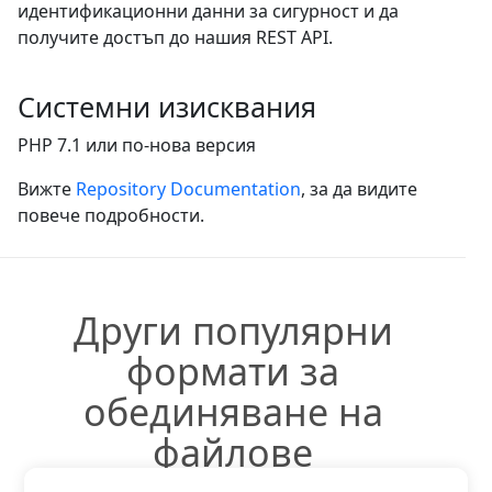
идентификационни данни за сигурност и да
получите достъп до нашия REST API.
Системни изисквания
PHP 7.1 или по-нова версия
Вижте
Repository Documentation
, за да видите
повече подробности.
Други популярни
формати за
обединяване на
файлове