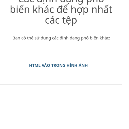
biến khác để hợp nhất
các tệp
Bạn có thể sử dụng các định dạng phổ biến khác:
HTML VÀO TRONG HÌNH ẢNH