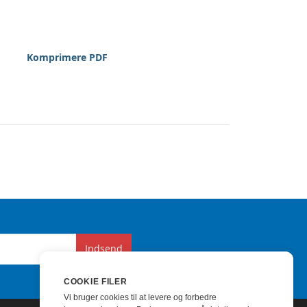
Komprimere PDF
Indsend
COOKIE FILER
Vi bruger cookies til at levere og forbedre