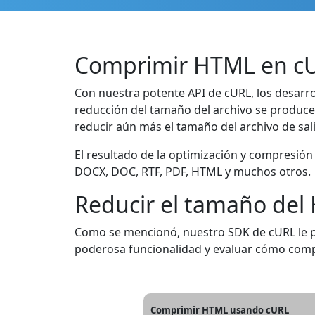
Comprimir HTML en c
Con nuestra potente API de cURL, los desarr
reducción del tamaño del archivo se produce
reducir aún más el tamaño del archivo de sal
El resultado de la optimización y compresió
DOCX, DOC, RTF, PDF, HTML y muchos otros.
Reducir el tamaño del
Como se mencionó, nuestro SDK de cURL le 
poderosa funcionalidad y evaluar cómo comp
Comprimir HTML usando cURL