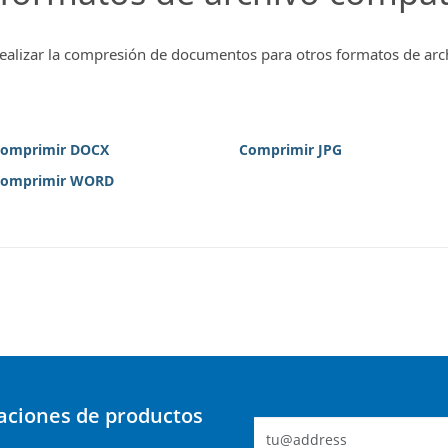
ealizar la compresión de documentos para otros formatos de arc
omprimir DOCX
Comprimir JPG
omprimir WORD
zaciones de productos