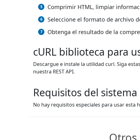
Comprimir HTML, limpiar informaci
Seleccione el formato de archivo d
Obtenga el resultado de la compr
cURL biblioteca para 
Descargue e instale la utilidad curl. Siga esta
nuestra REST API.
Requisitos del sistema
No hay requisitos especiales para usar esta 
Otros