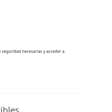
 seguridad necesarias y acceder a
ibles