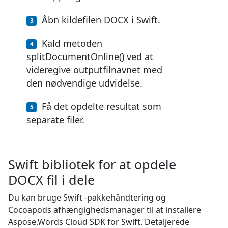
Åbn kildefilen DOCX i Swift.
Kald metoden
splitDocumentOnline() ved at
videregive outputfilnavnet med
den nødvendige udvidelse.
Få det opdelte resultat som
separate filer.
Swift bibliotek for at opdele
DOCX fil i dele
Du kan bruge Swift -pakkehåndtering og
Cocoapods afhængighedsmanager til at installere
Aspose.Words Cloud SDK for Swift. Detaljerede