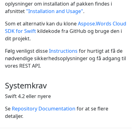
oplysninger om installation af pakken findes i
afsnittet
"Installation and Usage"
.
Som et alternativ kan du klone
Aspose.Words Cloud
SDK for Swift
kildekode fra GitHub og bruge den i
dit projekt.
Følg venligst disse
Instructions
for hurtigt at få de
nødvendige sikkerhedsoplysninger og få adgang til
vores REST API.
Systemkrav
Swift 4.2 eller nyere
Se
Repository Documentation
for at se flere
detaljer.