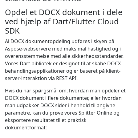
Opdel et DOCX dokument i dele
ved hjælp af Dart/Flutter Cloud
SDK
Al DOCX dokumentopdeling udføres i skyen på
Aspose-webservere med maksimal hastighed og i
overensstemmelse med alle sikkerhedsstandarder.
Vores Dart bibliotek er designet til at skabe DOCX
behandlingsapplikationer og er baseret på klient-
server-interaktion via REST API.
Hvis du har spørgsmål om, hvordan man opdeler et
DOCX dokument i flere dokumenter, eller hvordan
man udpakker DOCX sider i henhold til angivne
parametre, kan du prøve vores Splitter Online og
eksportere resultatet til et praktisk
dokumentformat: