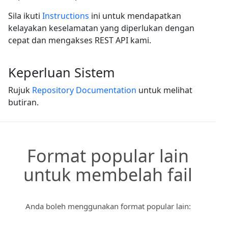
Sila ikuti
Instructions
ini untuk mendapatkan
kelayakan keselamatan yang diperlukan dengan
cepat dan mengakses REST API kami.
Keperluan Sistem
Rujuk
Repository Documentation
untuk melihat
butiran.
Format popular lain
untuk membelah fail
Anda boleh menggunakan format popular lain: