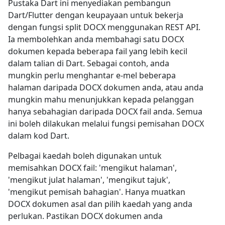
Pustaka Dart ini menyediakan pembangun
Dart/Flutter dengan keupayaan untuk bekerja
dengan fungsi split DOCX menggunakan REST API.
Ia membolehkan anda membahagi satu DOCX
dokumen kepada beberapa fail yang lebih kecil
dalam talian di Dart. Sebagai contoh, anda
mungkin perlu menghantar e-mel beberapa
halaman daripada DOCX dokumen anda, atau anda
mungkin mahu menunjukkan kepada pelanggan
hanya sebahagian daripada DOCX fail anda. Semua
ini boleh dilakukan melalui fungsi pemisahan DOCX
dalam kod Dart.
Pelbagai kaedah boleh digunakan untuk
memisahkan DOCX fail: 'mengikut halaman',
'mengikut julat halaman', 'mengikut tajuk',
'mengikut pemisah bahagian'. Hanya muatkan
DOCX dokumen asal dan pilih kaedah yang anda
perlukan. Pastikan DOCX dokumen anda