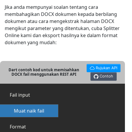
Jika anda mempunyai soalan tentang cara
membahagikan DOCX dokumen kepada berbilang
dokumen atau cara mengekstrak halaman DOCX
mengikut parameter yang ditentukan, cuba Splitter
Online kami dan eksport hasilnya ke dalam format
dokumen yang mudah:
Rujukan API
Dart contoh kod untuk memisahkan
DOCX fail menggunakan REST API
Contoh
Fail input
Muat naik fail
Format