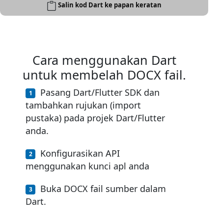
Salin kod Dart ke papan keratan
Cara menggunakan Dart
untuk membelah DOCX fail.
Pasang Dart/Flutter SDK dan
tambahkan rujukan (import
pustaka) pada projek Dart/Flutter
anda.
Konfigurasikan API
menggunakan kunci apl anda
Buka DOCX fail sumber dalam
Dart.