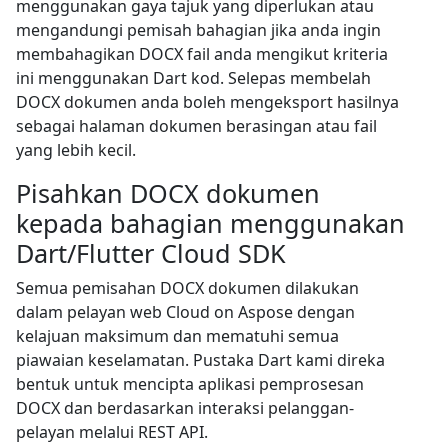
menggunakan gaya tajuk yang diperlukan atau
mengandungi pemisah bahagian jika anda ingin
membahagikan DOCX fail anda mengikut kriteria
ini menggunakan Dart kod. Selepas membelah
DOCX dokumen anda boleh mengeksport hasilnya
sebagai halaman dokumen berasingan atau fail
yang lebih kecil.
Pisahkan DOCX dokumen
kepada bahagian menggunakan
Dart/Flutter Cloud SDK
Semua pemisahan DOCX dokumen dilakukan
dalam pelayan web Cloud on Aspose dengan
kelajuan maksimum dan mematuhi semua
piawaian keselamatan. Pustaka Dart kami direka
bentuk untuk mencipta aplikasi pemprosesan
DOCX dan berdasarkan interaksi pelanggan-
pelayan melalui REST API.