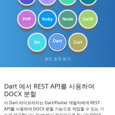
PHP
Ruby
Node
Swift
Dart
Go
Curl
코드 조각 보기
Dart 에서 REST API를 사용하여
DOCX 분할
이 Dart 라이브러리는 Dart/Flutter 개발자에게 REST
API를 사용하여 DOCX 분할 기능으로 작업할 수 있는 기