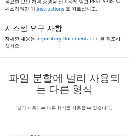
필요한 보안 자격 증명을 신속하게 얻고 REST API에 액
세스하려면 이
Instructions
을 따르십시오.
시스템 요구 사항
자세한 내용은
Repository Documentation
를 참조하
십시오.
파일 분할에 널리 사용되
는 다른 형식
널리 사용되는 다른 형식을 사용할 수 있습니다.