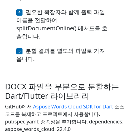
필요한 확장자와 함께 출력 파일
이름을 전달하여
splitDocumentOnline() 메서드를 호
출합니다.
분할 결과를 별도의 파일로 가져
옵니다.
DOCX 파일을 부분으로 분할하는
Dart/Flutter 라이브러리
GitHub에서
Aspose.Words Cloud SDK for Dart
소스
코드를 복제하고 프로젝트에서 사용합니다.
pubspec.yaml: 종속성을 추가합니다. dependencies:
aspose_words_cloud: 22.4.0