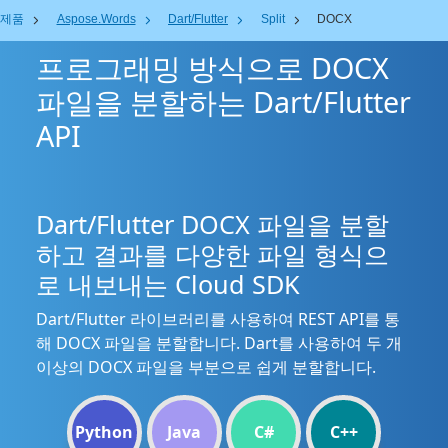
제품
Aspose.Words
Dart/Flutter
Split
DOCX
프로그래밍 방식으로 DOCX
파일을 분할하는 Dart/Flutter
API
Dart/Flutter DOCX 파일을 분할
하고 결과를 다양한 파일 형식으
로 내보내는 Cloud SDK
Dart/Flutter 라이브러리를 사용하여 REST API를 통
해 DOCX 파일을 분할합니다. Dart를 사용하여 두 개
이상의 DOCX 파일을 부분으로 쉽게 분할합니다.
Python
Java
C#
C++