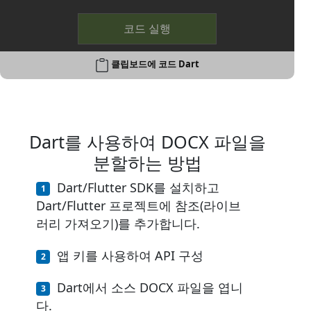
코드 실행
클립보드에 코드 Dart
Dart를 사용하여 DOCX 파일을
분할하는 방법
Dart/Flutter SDK를 설치하고
Dart/Flutter 프로젝트에 참조(라이브
러리 가져오기)를 추가합니다.
앱 키를 사용하여 API 구성
Dart에서 소스 DOCX 파일을 엽니
다.