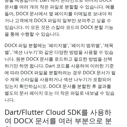
능을 제공합니다. Dart 에서 온라인으로 하나의 DOCX
문서를 여러 개의 작은 파일로 분할할 수 있습니다. 예를
들어, DOCX 문서에서 몇 페이지를 이메일로 보내야 하
거나 고객에게 DOCX 파일의 일부만 보여주고 싶을 수
있습니다. 이 모든 것은 스칼라 코드의 DOCX 분할 기능
을 통해 수행할 수 있습니다.
DOCX 파일 분할에는 '페이지별', '페이지 범위별', '제목
별', '섹션 나누기'와 같은 다양한 방법을 사용할 수 있습
니다. 원본 DOCX 문서를 로드하고 필요한 방법을 선택
하기만 하면 됩니다. Dart 코드를 사용하여 이러한 기준
에 따라 DOCX 파일을 분할하려는 경우 DOCX 문서가 필
수 제목 스타일을 사용하거나 섹션 나누기가 포함되어
있는지 확인하십시오. DOCX 문서를 분할한 후 결과를
별도의 문서 페이지 또는 더 작은 파일로 내보낼 수 있습
니다.
Dart/Flutter Cloud SDK를 사용하
여 DOCX 문서를 여러 부분으로 분