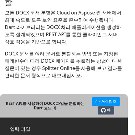
할
모든 DOCX 문서 분할은 Cloud on Aspose 웹 서버에서
최대 속도로 모든 보안 표준을 준수하여 수행됩니다.
Dart 라이브러리는 DOCX 처리 애플리케이션을 생성하
도록 설계되었으며 REST API를 통한 클라이언트-서버
상호 작용을 기반으로 합니다.
DOCX 문서를 여러 문서로 분할하는 방법 또는 지정된
매개변수에 따라 DOCX 페이지를 추출하는 방법에 대한
질문이 있는 경우 Splitter Online를 사용해 보고 결과를
편리한 문서 형식으로 내보내십시오.
API 참조
REST API를 사용하여 DOCX 파일을 분할하는
Dart 코드 예
예
입력 파일