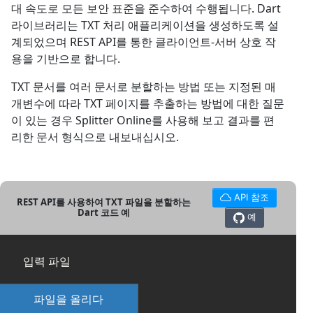
대 속도로 모든 보안 표준을 준수하여 수행됩니다. Dart
라이브러리는 TXT 처리 애플리케이션을 생성하도록 설
계되었으며 REST API를 통한 클라이언트-서버 상호 작
용을 기반으로 합니다.
TXT 문서를 여러 문서로 분할하는 방법 또는 지정된 매
개변수에 따라 TXT 페이지를 추출하는 방법에 대한 질문
이 있는 경우 Splitter Online를 사용해 보고 결과를 편
리한 문서 형식으로 내보내십시오.
API 참조
REST API를 사용하여 TXT 파일을 분할하는
Dart 코드 예
예
입력 파일
파일을 올리다