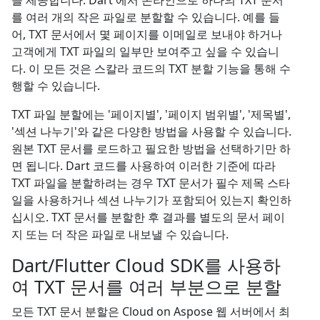
을 제공합니다. Dart 에서 온라인으로 하나의 TXT 문서
를 여러 개의 작은 파일로 분할할 수 있습니다. 예를 들
어, TXT 문서에서 몇 페이지를 이메일로 보내야 하거나
고객에게 TXT 파일의 일부만 보여주고 싶을 수 있습니
다. 이 모든 것은 스칼라 코드의 TXT 분할 기능을 통해 수
행할 수 있습니다.
TXT 파일 분할에는 '페이지별', '페이지 범위별', '제목별',
'섹션 나누기'와 같은 다양한 방법을 사용할 수 있습니다.
원본 TXT 문서를 로드하고 필요한 방법을 선택하기만 하
면 됩니다. Dart 코드를 사용하여 이러한 기준에 따라
TXT 파일을 분할하려는 경우 TXT 문서가 필수 제목 스타
일을 사용하거나 섹션 나누기가 포함되어 있는지 확인하
십시오. TXT 문서를 분할한 후 결과를 별도의 문서 페이
지 또는 더 작은 파일로 내보낼 수 있습니다.
Dart/Flutter Cloud SDK를 사용하
여 TXT 문서를 여러 부분으로 분할
모든 TXT 문서 분할은 Cloud on Aspose 웹 서버에서 최