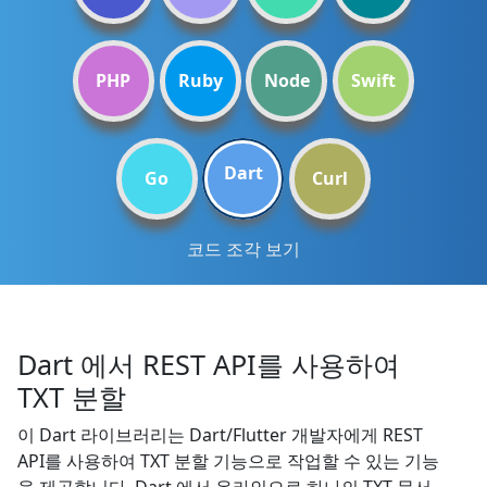
PHP
Ruby
Node
Swift
Dart
Go
Curl
코드 조각 보기
Dart 에서 REST API를 사용하여
TXT 분할
이 Dart 라이브러리는 Dart/Flutter 개발자에게 REST
API를 사용하여 TXT 분할 기능으로 작업할 수 있는 기능