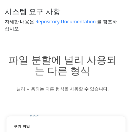
시스템 요구 사항
자세한 내용은
Repository Documentation
를 참조하
십시오.
파일 분할에 널리 사용되
는 다른 형식
널리 사용되는 다른 형식을 사용할 수 있습니다.
DOC
DOCX
쿠키 파일