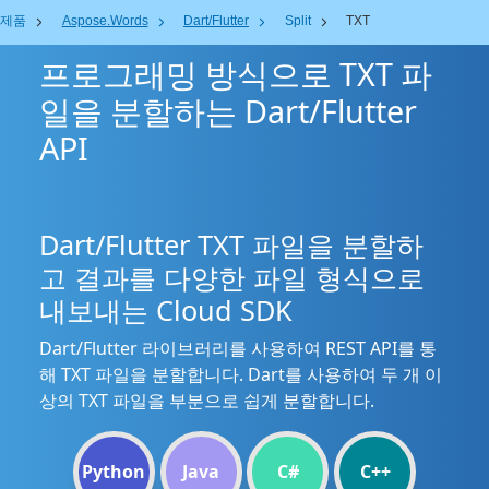
제품
Aspose.Words
Dart/Flutter
Split
TXT
프로그래밍 방식으로 TXT 파
일을 분할하는 Dart/Flutter
API
Dart/Flutter TXT 파일을 분할하
고 결과를 다양한 파일 형식으로
내보내는 Cloud SDK
Dart/Flutter 라이브러리를 사용하여 REST API를 통
해 TXT 파일을 분할합니다. Dart를 사용하여 두 개 이
상의 TXT 파일을 부분으로 쉽게 분할합니다.
Python
Java
C#
C++