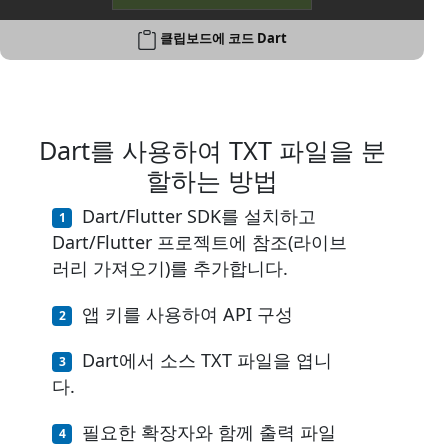
클립보드에 코드 Dart
Dart를 사용하여 TXT 파일을 분
할하는 방법
Dart/Flutter SDK를 설치하고
Dart/Flutter 프로젝트에 참조(라이브
러리 가져오기)를 추가합니다.
앱 키를 사용하여 API 구성
Dart에서 소스 TXT 파일을 엽니
다.
필요한 확장자와 함께 출력 파일