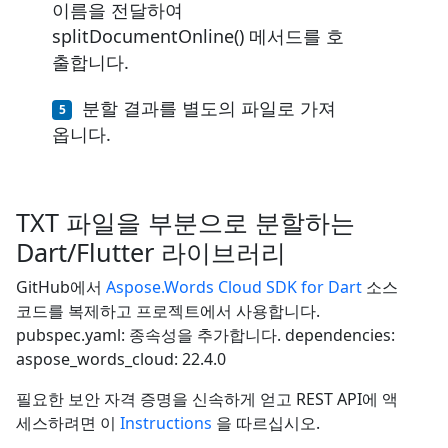
이름을 전달하여
splitDocumentOnline() 메서드를 호
출합니다.
분할 결과를 별도의 파일로 가져
옵니다.
TXT 파일을 부분으로 분할하는
Dart/Flutter 라이브러리
GitHub에서
Aspose.Words Cloud SDK for Dart
소스
코드를 복제하고 프로젝트에서 사용합니다.
pubspec.yaml: 종속성을 추가합니다. dependencies:
aspose_words_cloud: 22.4.0
필요한 보안 자격 증명을 신속하게 얻고 REST API에 액
세스하려면 이
Instructions
을 따르십시오.