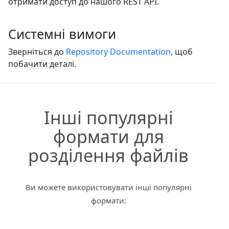
отримати доступ до нашого REST API.
Системні вимоги
Зверніться до
Repository Documentation
, щоб
побачити деталі.
Інші популярні
формати для
розділення файлів
Ви можете використовувати інші популярні
формати: