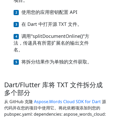
使用您的应用密钥配置 API
在 Dart 中打开源 TXT 文件。
调用"splitDocumentOnline()"方
法，传递具有所需扩展名的输出文件
名。
将拆分结果作为单独的文件获取。
Dart/Flutter 库将 TXT 文件拆分成
多个部分
从 GitHub 克隆
Aspose.Words Cloud SDK for Dart
源
代码并在您的项目中使用它。将此依赖项添加到您的
pubspec.yaml: dependencies: aspose_words_cloud: