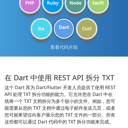
PHP
Ruby
Node
Swift
Dart
Go
Curl
查看代码片段
在 Dart 中使用 REST API 拆分 TXT
这个 Dart 库为 Dart/Flutter 开发人员提供了使用 REST
API 处理 TXT 拆分功能的能力。它允许您在 Dart 中在
线将一个 TXT 文档拆分为多个较小的文件。例如，您可
能需要从您的 TXT 文档中通过电子邮件发送几页，或者
您可能希望仅向客户展示您的 TXT 文件的一部分。所有
这些都可以通过 Dart 代码中的 TXT 拆分功能来完成。