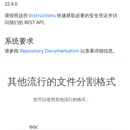
22.4.0
请按照这些
Instructions
快速获取必要的安全凭证并访
问我们的 REST API。
系统要求
请参阅
Repository Documentation
以查看详细信息。
其他流行的文件分割格式
您可以使用其他流行的格式：
DOC