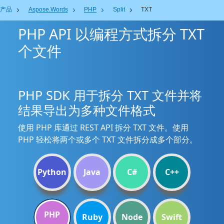
产品
Aspose.Words
PHP
Split
TXT
PHP API 以编程方式拆分 TXT
个文件
PHP SDK 用于拆分 TXT 文件并将
结果导出为多种文件格式
使用 PHP 库通过 REST API 拆分 TXT 文件。使用
PHP 轻松将两个或多个 TXT 文件拆分成多个部分。
Python
Java
C#
C++
PHP
Ruby
Node
Swift