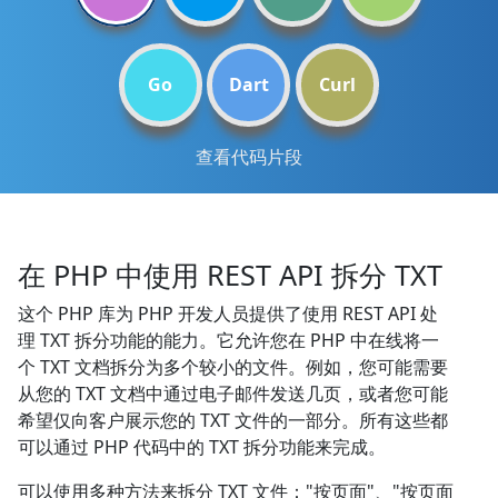
Go
Dart
Curl
查看代码片段
在 PHP 中使用 REST API 拆分 TXT
这个 PHP 库为 PHP 开发人员提供了使用 REST API 处
理 TXT 拆分功能的能力。它允许您在 PHP 中在线将一
个 TXT 文档拆分为多个较小的文件。例如，您可能需要
从您的 TXT 文档中通过电子邮件发送几页，或者您可能
希望仅向客户展示您的 TXT 文件的一部分。所有这些都
可以通过 PHP 代码中的 TXT 拆分功能来完成。
可以使用多种方法来拆分 TXT 文件："按页面"、"按页面