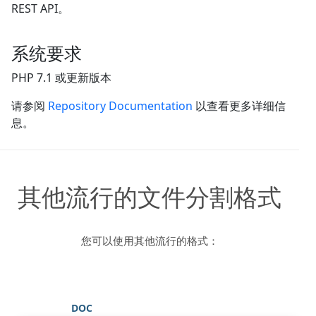
REST API。
系统要求
PHP 7.1 或更新版本
请参阅
Repository Documentation
以查看更多详细信
息。
其他流行的文件分割格式
您可以使用其他流行的格式：
DOC