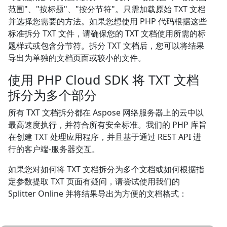
范围"、"按标题"、"按分节符"。只需加载原始 TXT 文档
并选择您需要的方法。如果您想使用 PHP 代码根据这些
标准拆分 TXT 文件，请确保您的 TXT 文档使用所需的标
题样式或包含分节符。拆分 TXT 文档后，您可以将结果
导出为单独的文档页面或较小的文件。
使用 PHP Cloud SDK 将 TXT 文档
拆分为多个部分
所有 TXT 文档拆分都在 Aspose 网络服务器上的云中以
最高速度执行，并符合所有安全标准。我们的 PHP 库旨
在创建 TXT 处理应用程序，并且基于通过 REST API 进
行的客户端-服务器交互。
如果您对如何将 TXT 文档拆分为多个文档或如何根据指
定参数提取 TXT 页面有疑问，请尝试使用我们的
Splitter Online 并将结果导出为方便的文档格式：