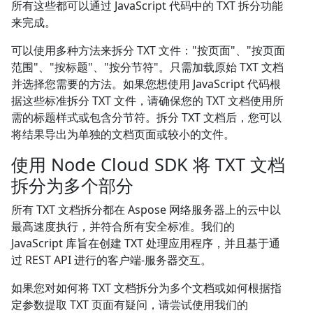
所有这些都可以通过 JavaScript 代码中的 TXT 拆分功能
来完成。
可以使用多种方法来拆分 TXT 文件："按页面"、"按页面
范围"、"按标题"、"按分节符"。只需加载原始 TXT 文档
并选择您需要的方法。如果您想使用 JavaScript 代码根
据这些标准拆分 TXT 文件，请确保您的 TXT 文档使用所
需的标题样式或包含分节符。拆分 TXT 文档后，您可以
将结果导出为单独的文档页面或较小的文件。
使用 Node Cloud SDK 将 TXT 文档
拆分为多个部分
所有 TXT 文档拆分都在 Aspose 网络服务器上的云中以
最高速度执行，并符合所有安全标准。我们的
JavaScript 库旨在创建 TXT 处理应用程序，并且基于通
过 REST API 进行的客户端-服务器交互。
如果您对如何将 TXT 文档拆分为多个文档或如何根据指
定参数提取 TXT 页面有疑问，请尝试使用我们的