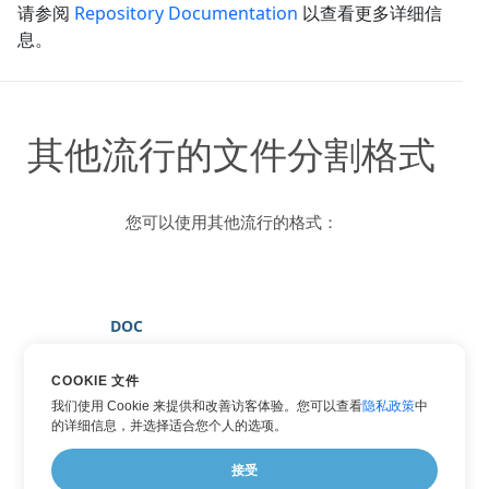
请参阅
Repository Documentation
以查看更多详细信
息。
其他流行的文件分割格式
您可以使用其他流行的格式：
DOC
DOCX
COOKIE 文件
HTML
我们使用 Cookie 来提供和改善访客体验。您可以查看
隐私政策
中
PDF
的详细信息，并选择适合您个人的选项。
WORD
接受