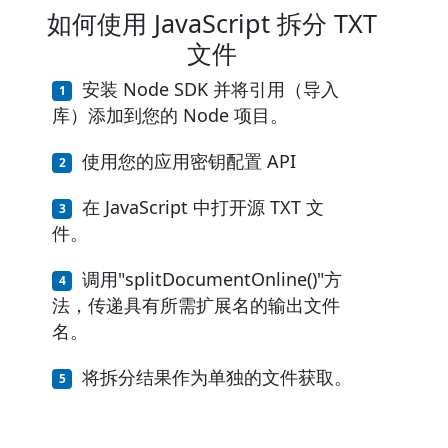
如何使用 JavaScript 拆分 TXT
文件
安装 Node SDK 并将引用（导入
库）添加到您的 Node 项目。
使用您的应用密钥配置 API
在 JavaScript 中打开源 TXT 文
件。
调用"splitDocumentOnline()"方
法，传递具有所需扩展名的输出文件
名。
将拆分结果作为单独的文件获取。