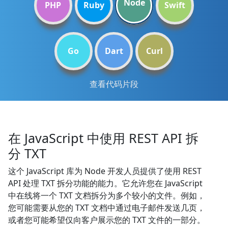
Node
PHP
Ruby
Swift
Go
Dart
Curl
查看代码片段
在 JavaScript 中使用 REST API 拆
分 TXT
这个 JavaScript 库为 Node 开发人员提供了使用 REST
API 处理 TXT 拆分功能的能力。它允许您在 JavaScript
中在线将一个 TXT 文档拆分为多个较小的文件。例如，
您可能需要从您的 TXT 文档中通过电子邮件发送几页，
或者您可能希望仅向客户展示您的 TXT 文件的一部分。