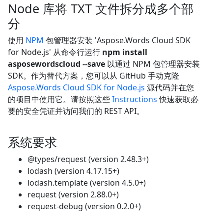
Node 库将 TXT 文件拆分成多个部
分
使用
NPM
包管理器安装 'Aspose.Words Cloud SDK
for Node.js' 从命令行运行
npm install
asposewordscloud --save
以通过 NPM 包管理器安装
SDK。作为替代方案，您可以从 GitHub 手动克隆
Aspose.Words Cloud SDK for Node.js
源代码并在您
的项目中使用它。请按照这些
Instructions
快速获取必
要的安全凭证并访问我们的 REST API。
系统要求
@types/request (version 2.48.3+)
lodash (version 4.17.15+)
lodash.template (version 4.5.0+)
request (version 2.88.0+)
request-debug (version 0.2.0+)