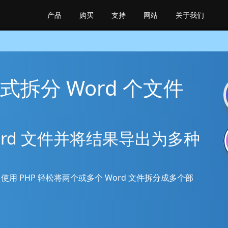
产品
购买
支持
网站
关于我们
方式拆分 Word 个文件
Word 文件并将结果导出为多种
 文件。使用 PHP 轻松将两个或多个 Word 文件拆分成多个部