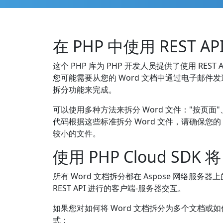
在 PHP 中使用 REST AP
这个 PHP 库为 PHP 开发人员提供了使用 RES
您可能需要从您的 Word 文档中通过电子邮件发
拆分功能来完成。
可以使用多种方法来拆分 Word 文件："按页面"
代码根据这些标准拆分 Word 文件，请确保您的
较小的文件。
使用 PHP Cloud SD
所有 Word 文档拆分都在 Aspose 网络服
REST API 进行的客户端-服务器交互。
如果您对如何将 Word 文档拆分为多个文档或如何根
式：