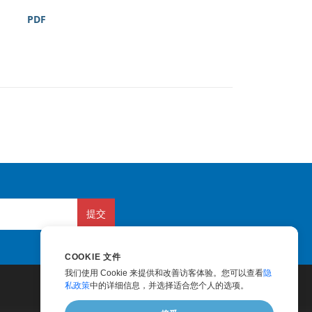
PDF
提交
COOKIE 文件
我们使用 Cookie 来提供和改善访客体验。您可以查看
隐
私政策
中的详细信息，并选择适合您个人的选项。