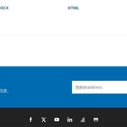
DOCX
HTML
优惠。