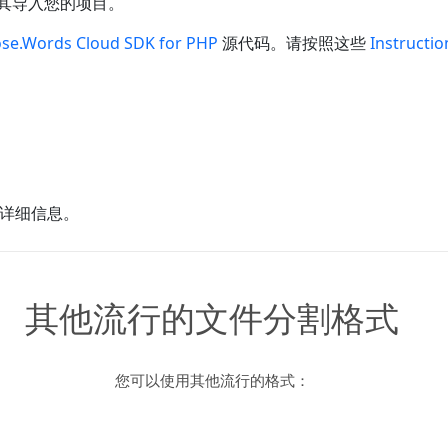
其导入您的项目。
se.Words Cloud SDK for PHP
源代码。请按照这些
Instructio
详细信息。
其他流行的文件分割格式
您可以使用其他流行的格式：