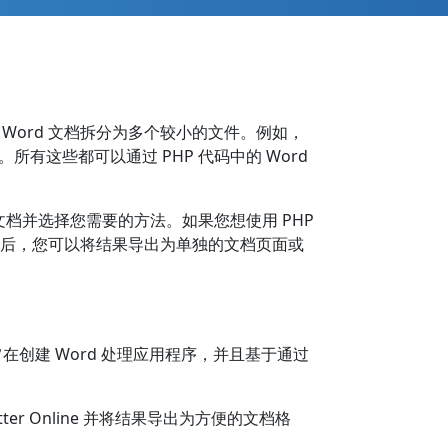
将一个 Word 文档拆分为多个较小的文件。例如，
所有这些都可以通过 PHP 代码中的 Word
d 文档并选择您需要的方法。如果您想使用 PHP
 文档后，您可以将结果导出为单独的文档页面或
旨在创建 Word 处理应用程序，并且基于通过
er Online 并将结果导出为方便的文档格