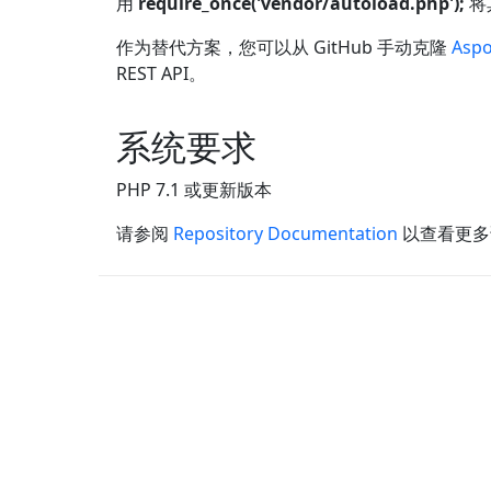
用
require_once('vendor/autoload.php');
将
作为替代方案，您可以从 GitHub 手动克隆
Aspo
REST API。
系统要求
PHP 7.1 或更新版本
请参阅
Repository Documentation
以查看更多