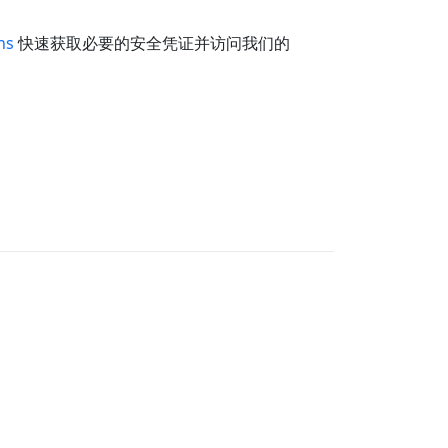
ns
快速获取必要的安全凭证并访问我们的