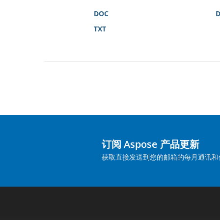
DOC
TXT
订阅 Aspose 产品更新
获取直接发送到您的邮箱的每月通讯和