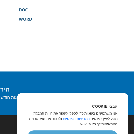
DOC
WORD
הירשם
קבל ניוזלטרים והצעות חודשי
קבצי COOKIE
אנו משתמשים בעוגיות כדי לספק ולשפר את חווית המבקר.
תוכל לעיין בפרטים
במדיניות הפרטיות
ולבחור את האפשרויות
המתאימות לך באופן אישי.