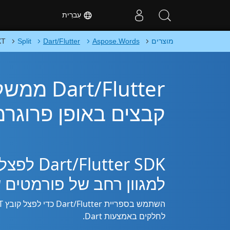
עִברִית
מוצרים
Aspose.Words
Dart/Flutter
Split
XT
קבצים באופן פרוגרמ
למגוון רחב של פורמטים 
לחלקים באמצעות Dart.