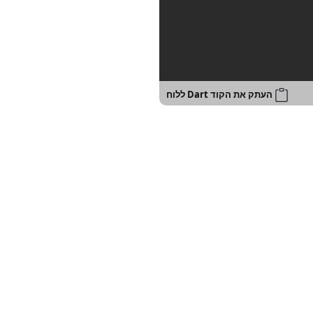
העתק את הקוד Dart ללוח