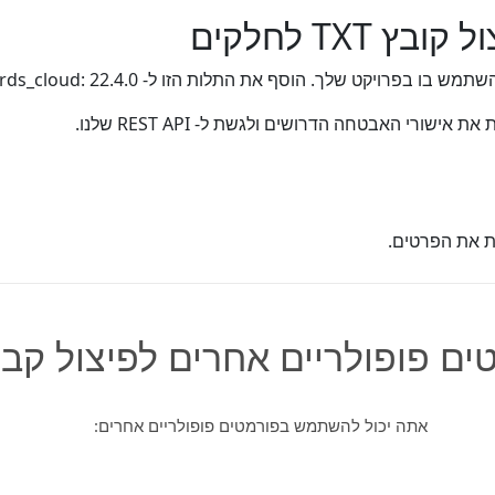
ישורי האבטחה הדרושים ולגשת ל- REST API שלנו.
ת את הפרטים.
ים פופולריים אחרים לפיצול קב
אתה יכול להשתמש בפורמטים פופולריים אחרים: