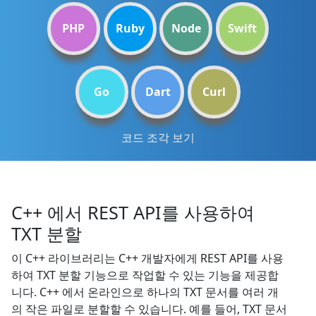
PHP
Ruby
Node
Swift
Go
Dart
Curl
코드 조각 보기
C++ 에서 REST API를 사용하여
TXT 분할
이 C++ 라이브러리는 C++ 개발자에게 REST API를 사용
하여 TXT 분할 기능으로 작업할 수 있는 기능을 제공합
니다. C++ 에서 온라인으로 하나의 TXT 문서를 여러 개
의 작은 파일로 분할할 수 있습니다. 예를 들어, TXT 문서