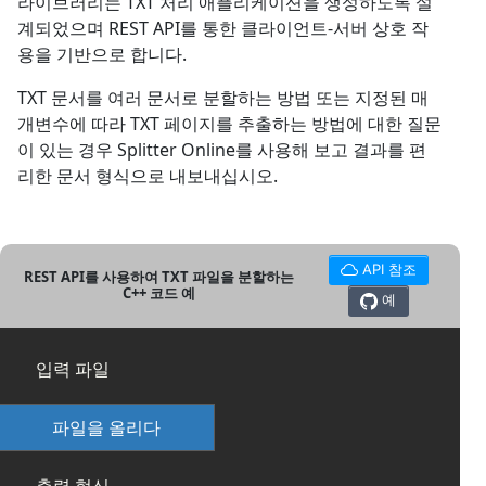
라이브러리는 TXT 처리 애플리케이션을 생성하도록 설
계되었으며 REST API를 통한 클라이언트-서버 상호 작
용을 기반으로 합니다.
TXT 문서를 여러 문서로 분할하는 방법 또는 지정된 매
개변수에 따라 TXT 페이지를 추출하는 방법에 대한 질문
이 있는 경우 Splitter Online를 사용해 보고 결과를 편
리한 문서 형식으로 내보내십시오.
API 참조
REST API를 사용하여 TXT 파일을 분할하는
C++ 코드 예
예
입력 파일
파일을 올리다
출력 형식