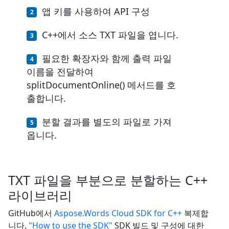
앱 키를 사용하여 API 구성
C++에서 소스 TXT 파일을 엽니다.
필요한 확장자와 함께 출력 파일
이름을 전달하여
splitDocumentOnline() 메서드를 호
출합니다.
분할 결과를 별도의 파일로 가져
옵니다.
TXT 파일을 부분으로 분할하는 C++
라이브러리
GitHub에서
Aspose.Words Cloud SDK for C++
복제합
니다.
"How to use the SDK"
SDK 빌드 및 구성에 대한