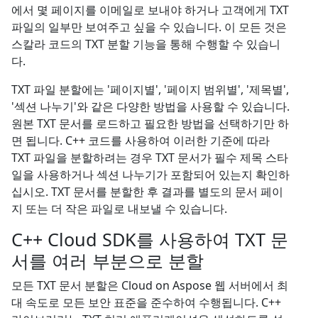
에서 몇 페이지를 이메일로 보내야 하거나 고객에게 TXT
파일의 일부만 보여주고 싶을 수 있습니다. 이 모든 것은
스칼라 코드의 TXT 분할 기능을 통해 수행할 수 있습니
다.
TXT 파일 분할에는 '페이지별', '페이지 범위별', '제목별',
'섹션 나누기'와 같은 다양한 방법을 사용할 수 있습니다.
원본 TXT 문서를 로드하고 필요한 방법을 선택하기만 하
면 됩니다. C++ 코드를 사용하여 이러한 기준에 따라
TXT 파일을 분할하려는 경우 TXT 문서가 필수 제목 스타
일을 사용하거나 섹션 나누기가 포함되어 있는지 확인하
십시오. TXT 문서를 분할한 후 결과를 별도의 문서 페이
지 또는 더 작은 파일로 내보낼 수 있습니다.
C++ Cloud SDK를 사용하여 TXT 문
서를 여러 부분으로 분할
모든 TXT 문서 분할은 Cloud on Aspose 웹 서버에서 최
대 속도로 모든 보안 표준을 준수하여 수행됩니다. C++