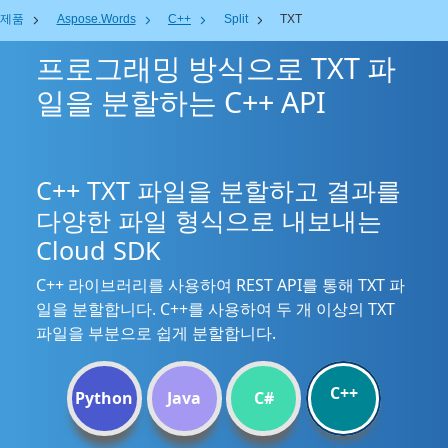
제품
Aspose.Words
C++
Split
TXT
프로그래밍 방식으로 TXT 파
일을 분할하는 C++ API
C++ TXT 파일을 분할하고 결과를
다양한 파일 형식으로 내보내는
Cloud SDK
C++ 라이브러리를 사용하여 REST API를 통해 TXT 파
일을 분할합니다. C++를 사용하여 두 개 이상의 TXT
파일을 부분으로 쉽게 분할합니다.
C++
Python
Java
C#