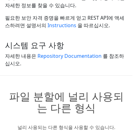
자세한 정보를 찾을 수 있습니다.
필요한 보안 자격 증명을 빠르게 얻고 REST API에 액세
스하려면 설명서의
Instructions
을 따르십시오.
시스템 요구 사항
자세한 내용은
Repository Documentation
를 참조하
십시오.
파일 분할에 널리 사용되
는 다른 형식
널리 사용되는 다른 형식을 사용할 수 있습니다.