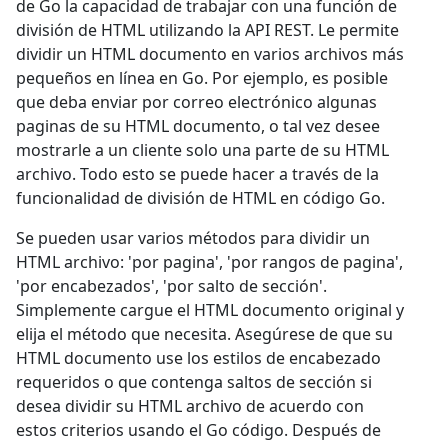
de Go la capacidad de trabajar con una función de
división de HTML utilizando la API REST. Le permite
dividir un HTML documento en varios archivos más
pequeños en línea en Go. Por ejemplo, es posible
que deba enviar por correo electrónico algunas
paginas de su HTML documento, o tal vez desee
mostrarle a un cliente solo una parte de su HTML
archivo. Todo esto se puede hacer a través de la
funcionalidad de división de HTML en código Go.
Se pueden usar varios métodos para dividir un
HTML archivo: 'por pagina', 'por rangos de pagina',
'por encabezados', 'por salto de sección'.
Simplemente cargue el HTML documento original y
elija el método que necesita. Asegúrese de que su
HTML documento use los estilos de encabezado
requeridos o que contenga saltos de sección si
desea dividir su HTML archivo de acuerdo con
estos criterios usando el Go código. Después de