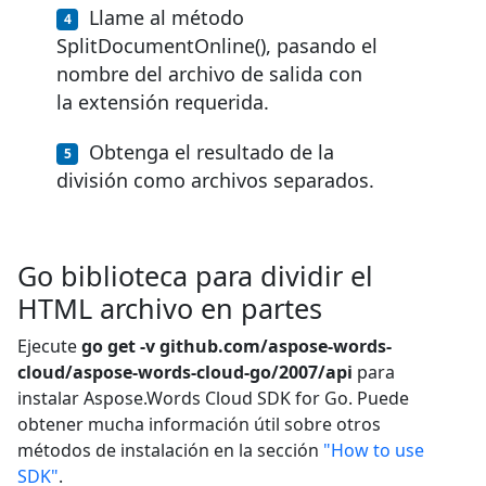
Llame al método
SplitDocumentOnline(), pasando el
nombre del archivo de salida con
la extensión requerida.
Obtenga el resultado de la
división como archivos separados.
Go biblioteca para dividir el
HTML archivo en partes
Ejecute
go get -v github.com/aspose-words-
cloud/aspose-words-cloud-go/2007/api
para
instalar Aspose.Words Cloud SDK for Go. Puede
obtener mucha información útil sobre otros
métodos de instalación en la sección
"How to use
SDK"
.