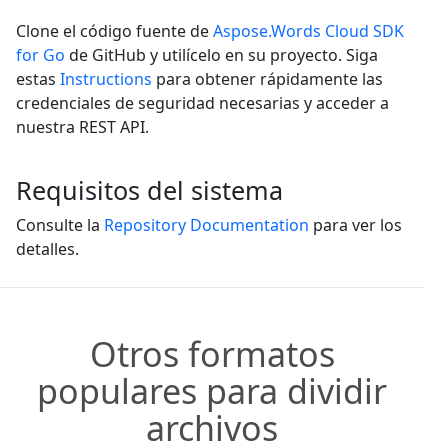
Clone el código fuente de
Aspose.Words Cloud SDK
for Go
de GitHub y utilícelo en su proyecto. Siga
estas
Instructions
para obtener rápidamente las
credenciales de seguridad necesarias y acceder a
nuestra REST API.
Requisitos del sistema
Consulte la
Repository Documentation
para ver los
detalles.
Otros formatos
populares para dividir
archivos