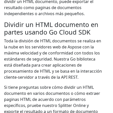
dividir un HTML documento, puede exportar el
resultado como paginas de documentos
independientes o archivos más pequeños.
Dividir un HTML documento en
partes usando Go Cloud SDK
Toda la división de HTML documentos se realiza en
la nube en los servidores web de Aspose con la
máxima velocidad y de conformidad con todos los
estándares de seguridad. Nuestra Go biblioteca
está diseñada para crear aplicaciones de
procesamiento de HTML y se basa en la interacción
cliente-servidor a través de la API REST.
Si tiene preguntas sobre cómo dividir un HTML
documento en varios documentos o cómo extraer
paginas HTML de acuerdo con parámetros
específicos, pruebe nuestro Splitter Online y
exporte el resultado a un formato de documento