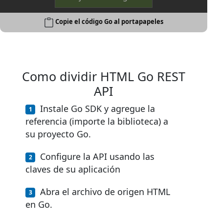
Copie el código Go al portapapeles
Como dividir HTML Go REST
API
Instale Go SDK y agregue la
referencia (importe la biblioteca) a
su proyecto Go.
Configure la API usando las
claves de su aplicación
Abra el archivo de origen HTML
en Go.