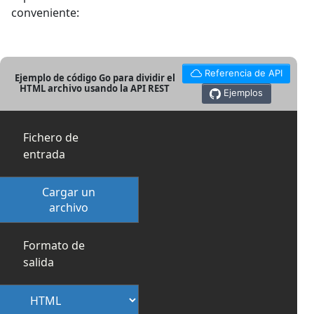
conveniente:
Referencia de API
Ejemplo de código Go para dividir el
HTML archivo usando la API REST
Ejemplos
Fichero de
entrada
Cargar un
archivo
Formato de
salida