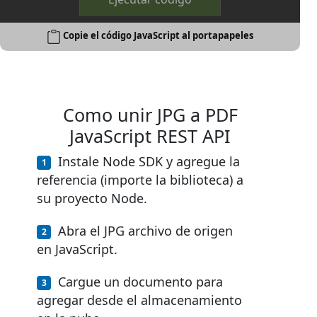
Copie el código JavaScript al portapapeles
Como unir JPG a PDF
JavaScript REST API
Instale Node SDK y agregue la
referencia (importe la biblioteca) a
su proyecto Node.
Abra el JPG archivo de origen
en JavaScript.
Cargue un documento para
agregar desde el almacenamiento