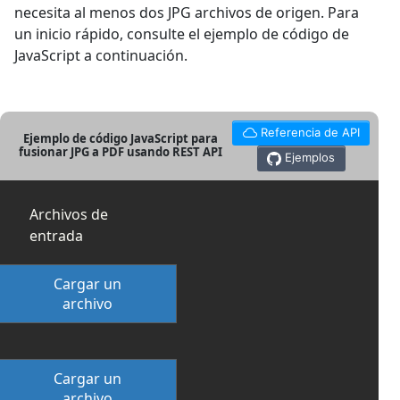
necesita al menos dos JPG archivos de origen. Para
un inicio rápido, consulte el ejemplo de código de
JavaScript a continuación.
Referencia de API
Ejemplo de código JavaScript para
fusionar JPG a PDF usando REST API
Ejemplos
Archivos de
entrada
Cargar un
archivo
Cargar un
archivo