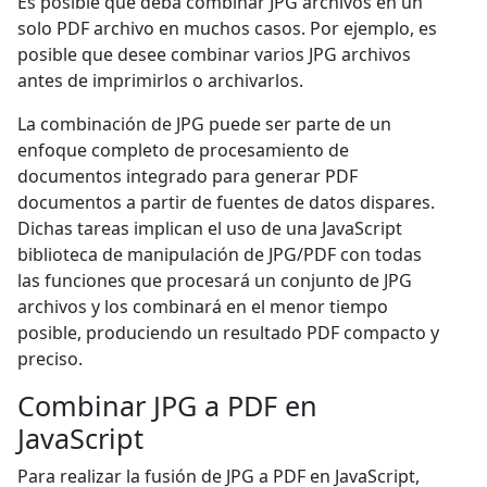
Es posible que deba combinar JPG archivos en un
solo PDF archivo en muchos casos. Por ejemplo, es
posible que desee combinar varios JPG archivos
antes de imprimirlos o archivarlos.
La combinación de JPG puede ser parte de un
enfoque completo de procesamiento de
documentos integrado para generar PDF
documentos a partir de fuentes de datos dispares.
Dichas tareas implican el uso de una JavaScript
biblioteca de manipulación de JPG/PDF con todas
las funciones que procesará un conjunto de JPG
archivos y los combinará en el menor tiempo
posible, produciendo un resultado PDF compacto y
preciso.
Combinar JPG a PDF en
JavaScript
Para realizar la fusión de JPG a PDF en JavaScript,