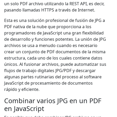
un solo PDF archivo utilizando la REST API, es decir,
pasando llamadas HTTPS a través de Internet.
Esta es una solución profesional de fusión de JPG a
PDF nativa de la nube que proporciona a los
programadores de JavaScript una gran flexibilidad
de desarrollo y funciones potentes. La unión de JPG
archivos se usa a menudo cuando es necesario
crear un conjunto de PDF documentos de la misma
estructura, cada uno de los cuales contiene datos
únicos. Al fusionar archivos, puede automatizar sus
flujos de trabajo digitales JPG/PDF y descargar
algunas partes rutinarias del proceso al software
JavaScript de procesamiento de documentos
rápido y eficiente.
Combinar varios JPG en un PDF
en JavaScript