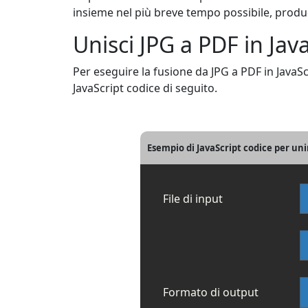
insieme nel più breve tempo possibile, prod
Unisci JPG a PDF in Jav
Per eseguire la fusione da JPG a PDF in JavaSc
JavaScript codice di seguito.
Esempio di JavaScript codice per uni
File di input
Formato di output