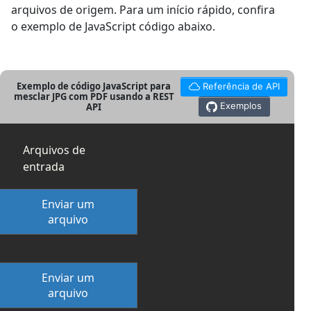
arquivos de origem. Para um início rápido, confira
o exemplo de JavaScript código abaixo.
Exemplo de código JavaScript para
Referência de API
mesclar JPG com PDF usando a REST
Exemplos
API
Arquivos de
entrada
Enviar um
arquivo
Enviar um
arquivo