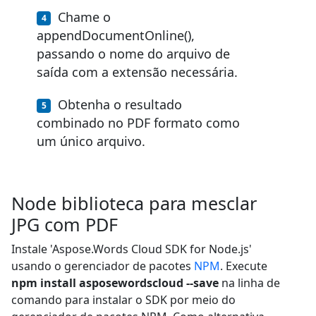
Chame o
appendDocumentOnline(),
passando o nome do arquivo de
saída com a extensão necessária.
Obtenha o resultado
combinado no PDF formato como
um único arquivo.
Node biblioteca para mesclar
JPG com PDF
Instale 'Aspose.Words Cloud SDK for Node.js'
usando o gerenciador de pacotes
NPM
. Execute
npm install asposewordscloud --save
na linha de
comando para instalar o SDK por meio do