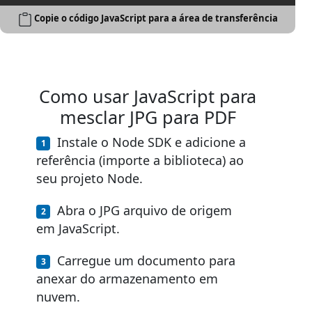
Copie o código JavaScript para a área de transferência
Como usar JavaScript para
mesclar JPG para PDF
Instale o Node SDK e adicione a
referência (importe a biblioteca) ao
seu projeto Node.
Abra o JPG arquivo de origem
em JavaScript.
Carregue um documento para
anexar do armazenamento em
nuvem.