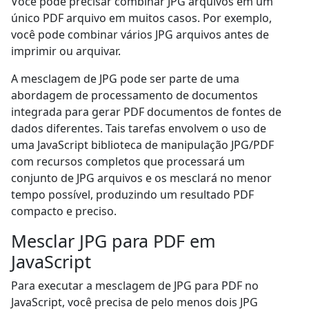
Você pode precisar combinar JPG arquivos em um
único PDF arquivo em muitos casos. Por exemplo,
você pode combinar vários JPG arquivos antes de
imprimir ou arquivar.
A mesclagem de JPG pode ser parte de uma
abordagem de processamento de documentos
integrada para gerar PDF documentos de fontes de
dados diferentes. Tais tarefas envolvem o uso de
uma JavaScript biblioteca de manipulação JPG/PDF
com recursos completos que processará um
conjunto de JPG arquivos e os mesclará no menor
tempo possível, produzindo um resultado PDF
compacto e preciso.
Mesclar JPG para PDF em
JavaScript
Para executar a mesclagem de JPG para PDF no
JavaScript, você precisa de pelo menos dois JPG