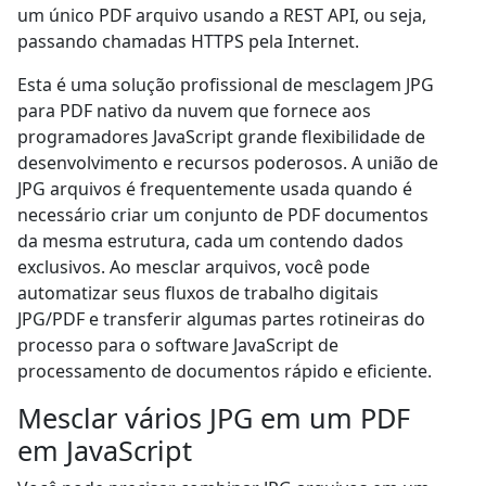
um único PDF arquivo usando a REST API, ou seja,
passando chamadas HTTPS pela Internet.
Esta é uma solução profissional de mesclagem JPG
para PDF nativo da nuvem que fornece aos
programadores JavaScript grande flexibilidade de
desenvolvimento e recursos poderosos. A união de
JPG arquivos é frequentemente usada quando é
necessário criar um conjunto de PDF documentos
da mesma estrutura, cada um contendo dados
exclusivos. Ao mesclar arquivos, você pode
automatizar seus fluxos de trabalho digitais
JPG/PDF e transferir algumas partes rotineiras do
processo para o software JavaScript de
processamento de documentos rápido e eficiente.
Mesclar vários JPG em um PDF
em JavaScript