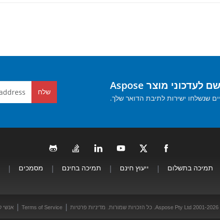
 לעדכוני מוצר Aspose
שלח
ים שנשלחו ישירות לתיבת הדואר שלך.
תמיכה בתשלום
|
ייעוץ חינם
|
תמיכה בחינם
|
מסמכים
|
|
|
זכויות שמורות.
מדיניות פרטיות
Terms of Service
אנשי 