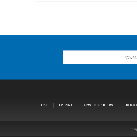
תמחור
|
שחרורים חדשים
|
מוצרים
|
בית
קשר