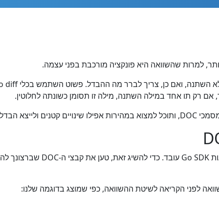
 אם רק תו אחד במילה השתנה, מילה זו תסומן כשונתה לחלוטין.
סמך בפורמט נוח.
בדוק כיצד הפתרון שלנו להשוואת קבצ
ואה לפני הקריאה לשיטת ההשוואה, כפי שמוצג בדוגמה שלנו: