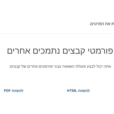
ת את הפרטים.
פורמטי קבצים נתמכים אחרים
אתה יכול לבצע פעולת השוואה עבור פורמטים אחרים של קבצים:
לְהַשְׁווֹת HTML
לְהַשְׁווֹת PDF