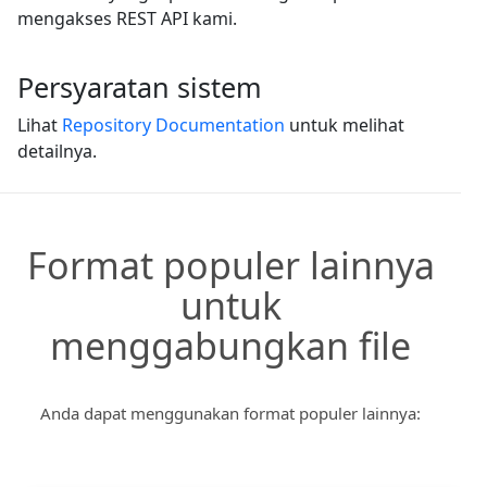
mengakses REST API kami.
Persyaratan sistem
Lihat
Repository Documentation
untuk melihat
detailnya.
Format populer lainnya
untuk
menggabungkan file
Anda dapat menggunakan format populer lainnya: