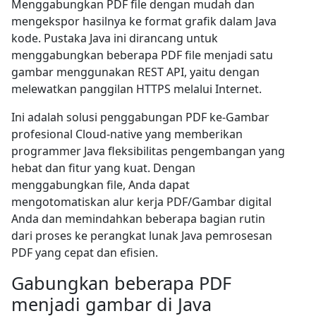
Menggabungkan PDF file dengan mudah dan
mengekspor hasilnya ke format grafik dalam Java
kode. Pustaka Java ini dirancang untuk
menggabungkan beberapa PDF file menjadi satu
gambar menggunakan REST API, yaitu dengan
melewatkan panggilan HTTPS melalui Internet.
Ini adalah solusi penggabungan PDF ke-Gambar
profesional Cloud-native yang memberikan
programmer Java fleksibilitas pengembangan yang
hebat dan fitur yang kuat. Dengan
menggabungkan file, Anda dapat
mengotomatiskan alur kerja PDF/Gambar digital
Anda dan memindahkan beberapa bagian rutin
dari proses ke perangkat lunak Java pemrosesan
PDF yang cepat dan efisien.
Gabungkan beberapa PDF
menjadi gambar di Java