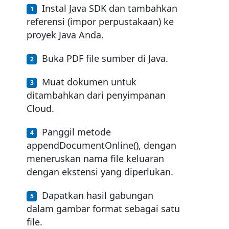
Instal Java SDK dan tambahkan
referensi (impor perpustakaan) ke
proyek Java Anda.
Buka PDF file sumber di Java.
Muat dokumen untuk
ditambahkan dari penyimpanan
Cloud.
Panggil metode
appendDocumentOnline(), dengan
meneruskan nama file keluaran
dengan ekstensi yang diperlukan.
Dapatkan hasil gabungan
dalam gambar format sebagai satu
file.