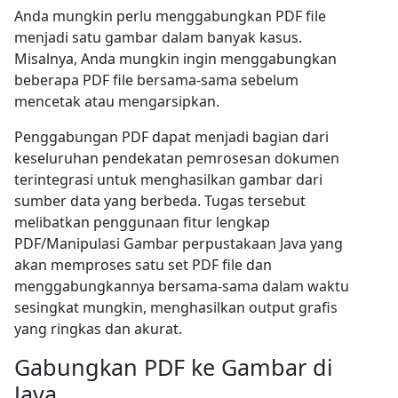
Anda mungkin perlu menggabungkan PDF file
menjadi satu gambar dalam banyak kasus.
Misalnya, Anda mungkin ingin menggabungkan
beberapa PDF file bersama-sama sebelum
mencetak atau mengarsipkan.
Penggabungan PDF dapat menjadi bagian dari
keseluruhan pendekatan pemrosesan dokumen
terintegrasi untuk menghasilkan gambar dari
sumber data yang berbeda. Tugas tersebut
melibatkan penggunaan fitur lengkap
PDF/Manipulasi Gambar perpustakaan Java yang
akan memproses satu set PDF file dan
menggabungkannya bersama-sama dalam waktu
sesingkat mungkin, menghasilkan output grafis
yang ringkas dan akurat.
Gabungkan PDF ke Gambar di
Java