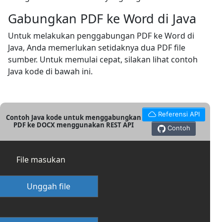
Gabungkan PDF ke Word di Java
Untuk melakukan penggabungan PDF ke Word di
Java, Anda memerlukan setidaknya dua PDF file
sumber. Untuk memulai cepat, silakan lihat contoh
Java kode di bawah ini.
Referensi API
Contoh Java kode untuk menggabungkan
PDF ke DOCX menggunakan REST API
Contoh
File masukan
Unggah file