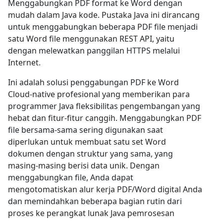
Menggabungkan PDF format ke Word dengan
mudah dalam Java kode. Pustaka Java ini dirancang
untuk menggabungkan beberapa PDF file menjadi
satu Word file menggunakan REST API, yaitu
dengan melewatkan panggilan HTTPS melalui
Internet.
Ini adalah solusi penggabungan PDF ke Word
Cloud-native profesional yang memberikan para
programmer Java fleksibilitas pengembangan yang
hebat dan fitur-fitur canggih. Menggabungkan PDF
file bersama-sama sering digunakan saat
diperlukan untuk membuat satu set Word
dokumen dengan struktur yang sama, yang
masing-masing berisi data unik. Dengan
menggabungkan file, Anda dapat
mengotomatiskan alur kerja PDF/Word digital Anda
dan memindahkan beberapa bagian rutin dari
proses ke perangkat lunak Java pemrosesan