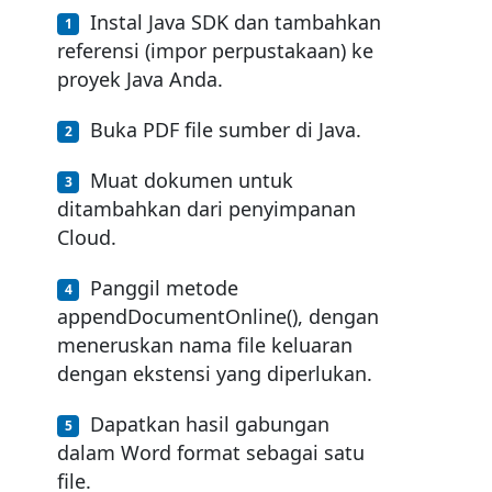
Instal Java SDK dan tambahkan
referensi (impor perpustakaan) ke
proyek Java Anda.
Buka PDF file sumber di Java.
Muat dokumen untuk
ditambahkan dari penyimpanan
Cloud.
Panggil metode
appendDocumentOnline(), dengan
meneruskan nama file keluaran
dengan ekstensi yang diperlukan.
Dapatkan hasil gabungan
dalam Word format sebagai satu
file.