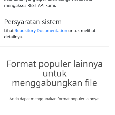
mengakses REST API kami.
Persyaratan sistem
Lihat
Repository Documentation
untuk melihat
detailnya.
Format populer lainnya
untuk
menggabungkan file
Anda dapat menggunakan format populer lainnya: