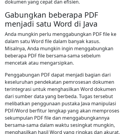
dokumen yang cepat dan efisien.
Gabungkan beberapa PDF
menjadi satu Word di Java
Anda mungkin perlu menggabungkan PDF file ke
dalam satu Word file dalam banyak kasus.
Misalnya, Anda mungkin ingin menggabungkan
beberapa PDF file bersama-sama sebelum
mencetak atau mengarsipkan.
Penggabungan PDF dapat menjadi bagian dari
keseluruhan pendekatan pemrosesan dokumen
terintegrasi untuk menghasilkan Word dokumen
dari sumber data yang berbeda. Tugas tersebut
melibatkan penggunaan pustaka Java manipulasi
PDF/Word berfitur lengkap yang akan memproses
sekumpulan PDF file dan menggabungkannya
bersama-sama dalam waktu sesingkat mungkin,
menghasilkan hasil Word yang ringkas dan akurat.