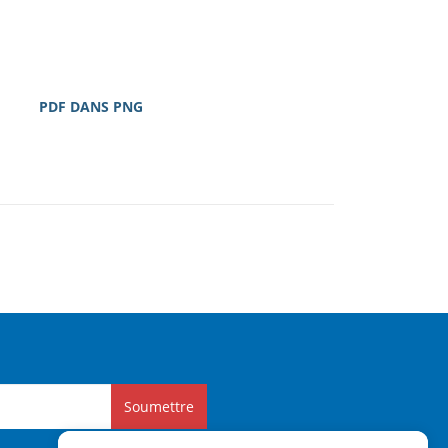
PDF DANS PNG
Soumettre