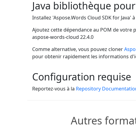
Java bibliothèque pou
Installez 'Aspose.Words Cloud SDK for Java' à 
Ajoutez cette dépendance au POM de votre p
aspose-words-cloud
22.4.0
Comme alternative, vous pouvez cloner
Aspo
pour obtenir rapidement les informations d'id
Configuration requise
Reportez-vous à la
Repository Documentatio
Autres format