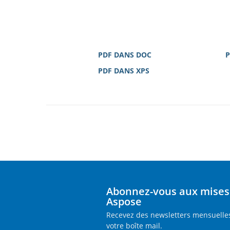
PDF DANS DOC
P
PDF DANS XPS
Abonnez-vous aux mises 
Aspose
Recevez des newsletters mensuelles
votre boîte mail.