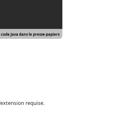
e code Java dans le presse-papiers
'extension requise.