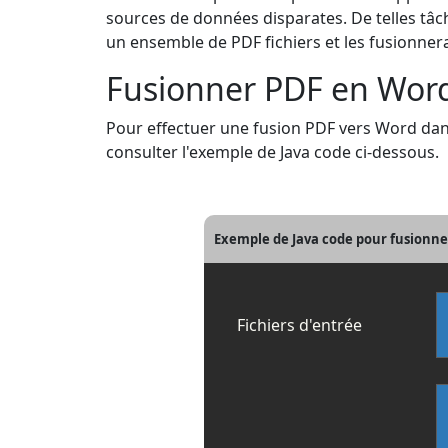
sources de données disparates. De telles tâc
un ensemble de PDF fichiers et les fusionnera
Fusionner PDF en Word
Pour effectuer une fusion PDF vers Word dans
consulter l'exemple de Java code ci-dessous.
Exemple de Java code pour fusionner
Fichiers d'entrée