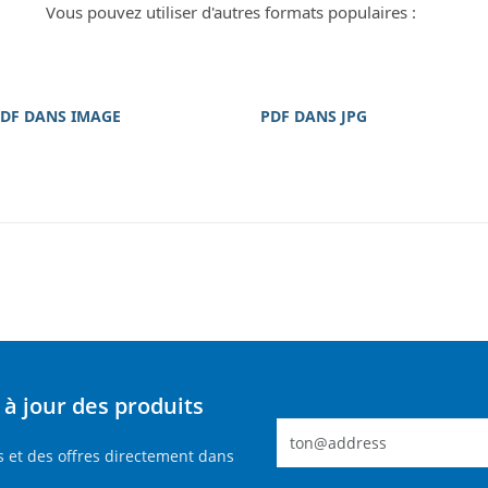
Vous pouvez utiliser d'autres formats populaires :
DF DANS IMAGE
PDF DANS JPG
à jour des produits
 et des offres directement dans