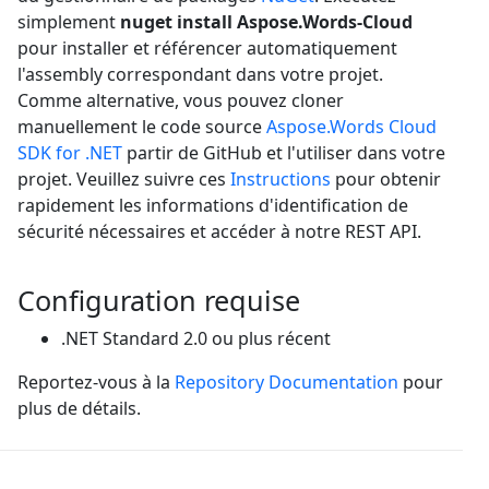
simplement
nuget install Aspose.Words-Cloud
pour installer et référencer automatiquement
l'assembly correspondant dans votre projet.
Comme alternative, vous pouvez cloner
manuellement le code source
Aspose.Words Cloud
SDK for .NET
partir de GitHub et l'utiliser dans votre
projet. Veuillez suivre ces
Instructions
pour obtenir
rapidement les informations d'identification de
sécurité nécessaires et accéder à notre REST API.
Configuration requise
.NET Standard 2.0 ou plus récent
Reportez-vous à la
Repository Documentation
pour
plus de détails.