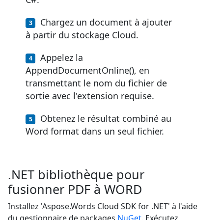
Chargez un document à ajouter
à partir du stockage Cloud.
Appelez la
AppendDocumentOnline(), en
transmettant le nom du fichier de
sortie avec l'extension requise.
Obtenez le résultat combiné au
Word format dans un seul fichier.
.NET bibliothèque pour
fusionner PDF à WORD
Installez 'Aspose.Words Cloud SDK for .NET' à l'aide
du gestionnaire de packages
NuGet
. Exécutez