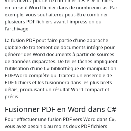
Vous devrez peut-être combiner des PDF fichiers
en un seul Word fichier dans de nombreux cas. Par
exemple, vous souhaiterez peut-être combiner
plusieurs PDF fichiers avant l'impression ou
l'archivage.
La fusion PDF peut faire partie d'une approche
globale de traitement de documents intégré pour
générer des Word documents à partir de sources
de données disparates. De telles tâches impliquent
l'utilisation d'une C# bibliothèque de manipulation
PDF/Word complète qui traitera un ensemble de
PDF fichiers et les fusionnera dans les plus brefs
délais, produisant un résultat Word compact et
précis.
Fusionner PDF en Word dans C#
Pour effectuer une fusion PDF vers Word dans C#,
vous avez besoin d'au moins deux PDF fichiers