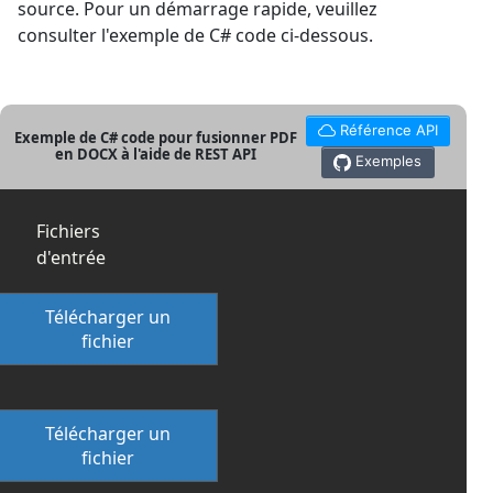
source. Pour un démarrage rapide, veuillez
consulter l'exemple de C# code ci-dessous.
Référence API
Exemple de C# code pour fusionner PDF
en DOCX à l'aide de REST API
Exemples
Fichiers
d'entrée
Télécharger un
fichier
Télécharger un
fichier