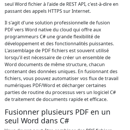
seul Word fichier à l'aide de REST API, c'est-à-dire en
passant des appels HTTPS sur Internet.
Il s'agit d'une solution professionnelle de fusion
PDF vers Word native du cloud qui offre aux
programmeurs C# une grande flexibilité de
développement et des fonctionnalités puissantes.
L'assemblage de PDF fichiers est souvent utilisé
lorsqu'il est nécessaire de créer un ensemble de
Word documents de même structure, chacun
contenant des données uniques. En fusionnant des
fichiers, vous pouvez automatiser vos flux de travail
numériques PDF/Word et décharger certaines
parties de routine du processus vers un logiciel C#
de traitement de documents rapide et efficace.
Fusionner plusieurs PDF en un
seul Word dans C#