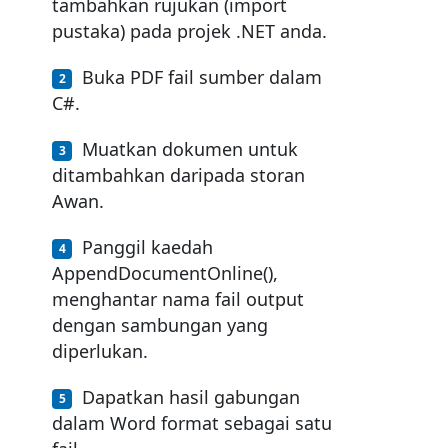
tambahkan rujukan (import
pustaka) pada projek .NET anda.
Buka PDF fail sumber dalam
C#.
Muatkan dokumen untuk
ditambahkan daripada storan
Awan.
Panggil kaedah
AppendDocumentOnline(),
menghantar nama fail output
dengan sambungan yang
diperlukan.
Dapatkan hasil gabungan
dalam Word format sebagai satu