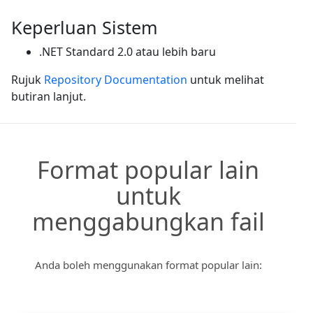
Keperluan Sistem
.NET Standard 2.0 atau lebih baru
Rujuk
Repository Documentation
untuk melihat
butiran lanjut.
Format popular lain
untuk
menggabungkan fail
Anda boleh menggunakan format popular lain: