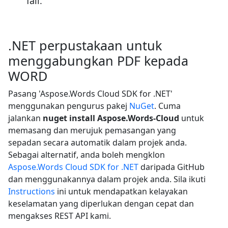
fail.
.NET perpustakaan untuk
menggabungkan PDF kepada
WORD
Pasang 'Aspose.Words Cloud SDK for .NET'
menggunakan pengurus pakej
NuGet
. Cuma
jalankan
nuget install Aspose.Words-Cloud
untuk
memasang dan merujuk pemasangan yang
sepadan secara automatik dalam projek anda.
Sebagai alternatif, anda boleh mengklon
Aspose.Words Cloud SDK for .NET
daripada GitHub
dan menggunakannya dalam projek anda. Sila ikuti
Instructions
ini untuk mendapatkan kelayakan
keselamatan yang diperlukan dengan cepat dan
mengakses REST API kami.