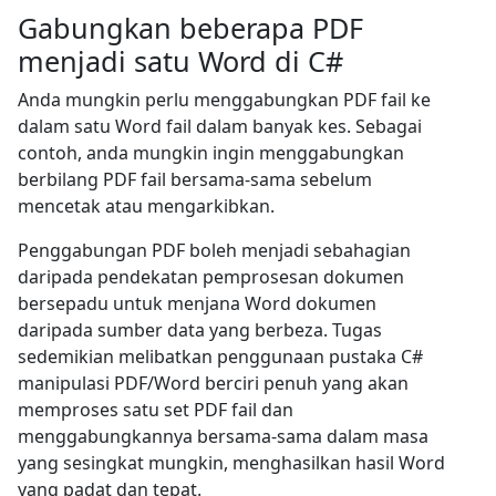
Gabungkan beberapa PDF
menjadi satu Word di C#
Anda mungkin perlu menggabungkan PDF fail ke
dalam satu Word fail dalam banyak kes. Sebagai
contoh, anda mungkin ingin menggabungkan
berbilang PDF fail bersama-sama sebelum
mencetak atau mengarkibkan.
Penggabungan PDF boleh menjadi sebahagian
daripada pendekatan pemprosesan dokumen
bersepadu untuk menjana Word dokumen
daripada sumber data yang berbeza. Tugas
sedemikian melibatkan penggunaan pustaka C#
manipulasi PDF/Word berciri penuh yang akan
memproses satu set PDF fail dan
menggabungkannya bersama-sama dalam masa
yang sesingkat mungkin, menghasilkan hasil Word
yang padat dan tepat.