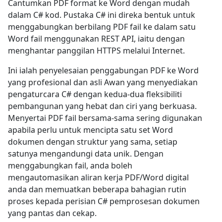
Cantumkan PDF format ke Word dengan mudah
dalam C# kod. Pustaka C# ini direka bentuk untuk
menggabungkan berbilang PDF fail ke dalam satu
Word fail menggunakan REST API, iaitu dengan
menghantar panggilan HTTPS melalui Internet.
Ini ialah penyelesaian penggabungan PDF ke Word
yang profesional dan asli Awan yang menyediakan
pengaturcara C# dengan kedua-dua fleksibiliti
pembangunan yang hebat dan ciri yang berkuasa.
Menyertai PDF fail bersama-sama sering digunakan
apabila perlu untuk mencipta satu set Word
dokumen dengan struktur yang sama, setiap
satunya mengandungi data unik. Dengan
menggabungkan fail, anda boleh
mengautomasikan aliran kerja PDF/Word digital
anda dan memuatkan beberapa bahagian rutin
proses kepada perisian C# pemprosesan dokumen
yang pantas dan cekap.