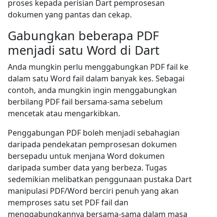
proses kepada perisian Dart pemprosesan
dokumen yang pantas dan cekap.
Gabungkan beberapa PDF
menjadi satu Word di Dart
Anda mungkin perlu menggabungkan PDF fail ke
dalam satu Word fail dalam banyak kes. Sebagai
contoh, anda mungkin ingin menggabungkan
berbilang PDF fail bersama-sama sebelum
mencetak atau mengarkibkan.
Penggabungan PDF boleh menjadi sebahagian
daripada pendekatan pemprosesan dokumen
bersepadu untuk menjana Word dokumen
daripada sumber data yang berbeza. Tugas
sedemikian melibatkan penggunaan pustaka Dart
manipulasi PDF/Word berciri penuh yang akan
memproses satu set PDF fail dan
menggabungkannya bersama-sama dalam masa