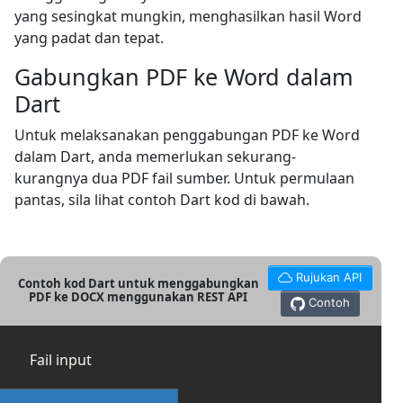
yang sesingkat mungkin, menghasilkan hasil Word
yang padat dan tepat.
Gabungkan PDF ke Word dalam
Dart
Untuk melaksanakan penggabungan PDF ke Word
dalam Dart, anda memerlukan sekurang-
kurangnya dua PDF fail sumber. Untuk permulaan
pantas, sila lihat contoh Dart kod di bawah.
Rujukan API
Contoh kod Dart untuk menggabungkan
PDF ke DOCX menggunakan REST API
Contoh
Fail input