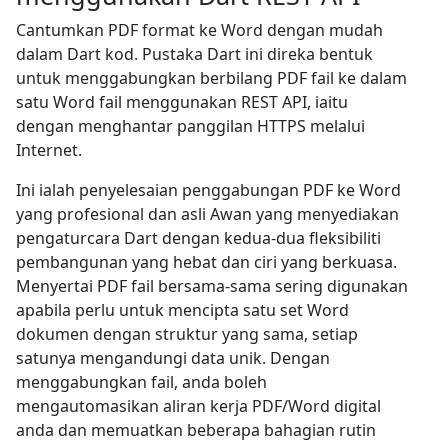
Cantumkan PDF format ke Word dengan mudah
dalam Dart kod. Pustaka Dart ini direka bentuk
untuk menggabungkan berbilang PDF fail ke dalam
satu Word fail menggunakan REST API, iaitu
dengan menghantar panggilan HTTPS melalui
Internet.
Ini ialah penyelesaian penggabungan PDF ke Word
yang profesional dan asli Awan yang menyediakan
pengaturcara Dart dengan kedua-dua fleksibiliti
pembangunan yang hebat dan ciri yang berkuasa.
Menyertai PDF fail bersama-sama sering digunakan
apabila perlu untuk mencipta satu set Word
dokumen dengan struktur yang sama, setiap
satunya mengandungi data unik. Dengan
menggabungkan fail, anda boleh
mengautomasikan aliran kerja PDF/Word digital
anda dan memuatkan beberapa bahagian rutin