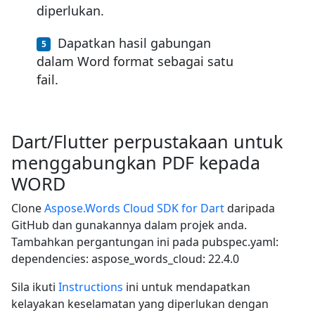
diperlukan.
Dapatkan hasil gabungan
dalam Word format sebagai satu
fail.
Dart/Flutter perpustakaan untuk
menggabungkan PDF kepada
WORD
Clone
Aspose.Words Cloud SDK for Dart
daripada
GitHub dan gunakannya dalam projek anda.
Tambahkan pergantungan ini pada pubspec.yaml:
dependencies: aspose_words_cloud: 22.4.0
Sila ikuti
Instructions
ini untuk mendapatkan
kelayakan keselamatan yang diperlukan dengan