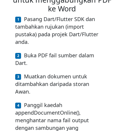
ke Word
Pasang Dart/Flutter SDK dan
tambahkan rujukan (import
pustaka) pada projek Dart/Flutter
anda.
Buka PDF fail sumber dalam
Dart.
Muatkan dokumen untuk
ditambahkan daripada storan
Awan.
Panggil kaedah
appendDocumentOnline(),
menghantar nama fail output
dengan sambungan yang