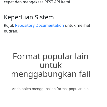
cepat dan mengakses REST API kami.
Keperluan Sistem
Rujuk
Repository Documentation
untuk melihat
butiran.
Format popular lain
untuk
menggabungkan fail
Anda boleh menggunakan format popular lain: