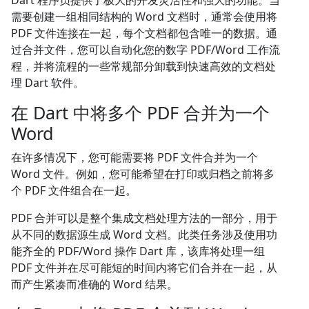
Dart 程序员提供了极大的开发灵活性和强大的功能。当
需要创建一组相同结构的 Word 文档时，通常会使用将
PDF 文件连接在一起，每个文档都包含唯一的数据。通
过合并文件，您可以自动化您的数字 PDF/Word 工作流
程，并将流程的一些常规部分卸载到快速高效的文档处
理 Dart 软件。
在 Dart 中将多个 PDF 合并为一个
Word
在许多情况下，您可能需要将 PDF 文件合并为一个
Word 文件。例如，您可能希望在打印或归档之前将多
个 PDF 文件组合在一起。
PDF 合并可以是整个集成文档处理方法的一部分，用于
从不同的数据源生成 Word 文档。此类任务涉及使用功
能齐全的 PDF/Word 操作 Dart 库，该库将处理一组
PDF 文件并在尽可能短的时间内将它们合并在一起，从
而产生紧凑而准确的 Word 结果。