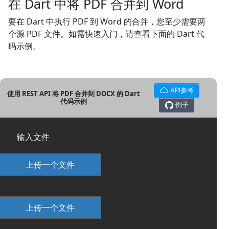
在 Dart 中将 PDF 合并到 Word
要在 Dart 中执行 PDF 到 Word 的合并，您至少需要两
个源 PDF 文件。如需快速入门，请查看下面的 Dart 代
码示例。
API参考
使用 REST API 将 PDF 合并到 DOCX 的 Dart
代码示例
例子
输入文件
上传一个文件
上传一个文件