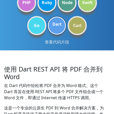
PHP
Ruby
Node
Swift
Dart
Go
Curl
查看代码片段
使用 Dart REST API 将 PDF 合并到
Word
在 Dart 代码中轻松将 PDF 合并为 Word 格式。这个
Dart 库旨在使用 REST API 将多个 PDF 文件组合成一个
Word 文件，即通过 Internet 传递 HTTPS 调用。
这是一个专业的云原生 PDF 到 Word 合并解决方案，为