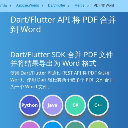
产品
Aspose.Words
Dart/Flutter
Merge
PDF 转 Word
Dart/Flutter API 将 PDF 合并
到 Word
Dart/Flutter SDK 合并 PDF 文件
并将结果导出为 Word 格式
使用 Dart/Flutter 库通过 REST API 将 PDF 合并到
Word。使用 Dart 轻松将两个或多个 PDF 文件合并
为一个 Word 文件。
Python
Java
C#
C++