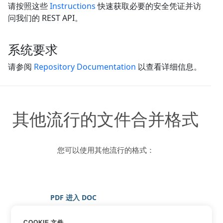
请按照这些
Instructions
快速获取必要的安全凭证并访
问我们的 REST API。
系统要求
请参阅
Repository Documentation
以查看详细信息。
其他流行的文件合并格式
您可以使用其他流行的格式：
PDF 进入 DOC
PDF 进入 图片
COOKIE 文件