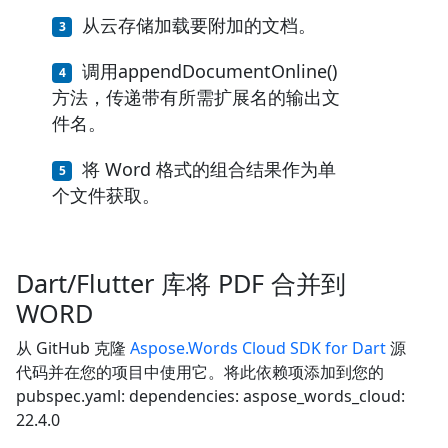
从云存储加载要附加的文档。
调用appendDocumentOnline()
方法，传递带有所需扩展名的输出文
件名。
将 Word 格式的组合结果作为单
个文件获取。
Dart/Flutter 库将 PDF 合并到
WORD
从 GitHub 克隆
Aspose.Words Cloud SDK for Dart
源
代码并在您的项目中使用它。将此依赖项添加到您的
pubspec.yaml: dependencies: aspose_words_cloud:
22.4.0