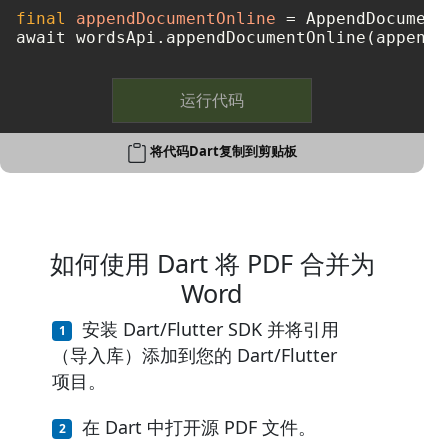
final
appendDocumentOnline
=
 AppendDocument
运行代码
将代码Dart复制到剪贴板
如何使用 Dart 将 PDF 合并为
Word
安装 Dart/Flutter SDK 并将引用
（导入库）添加到您的 Dart/Flutter
项目。
在 Dart 中打开源 PDF 文件。