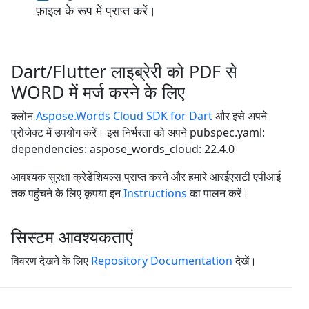
फ़ाइल के रूप में प्राप्त करें।
Dart/Flutter लाइब्रेरी को PDF से
WORD में मर्ज करने के लिए
क्लोन
Aspose.Words Cloud SDK for Dart
और इसे अपने
प्रोजेक्ट में उपयोग करें। इस निर्भरता को अपने pubspec.yaml:
dependencies: aspose_words_cloud: 22.4.0
आवश्यक सुरक्षा क्रेडेंशियल्स प्राप्त करने और हमारे आरईएसटी एपीआई
तक पहुंचने के लिए कृपया इन
Instructions
का पालन करें।
सिस्टम आवश्यकताएं
विवरण देखने के लिए
Repository Documentation
देखें।