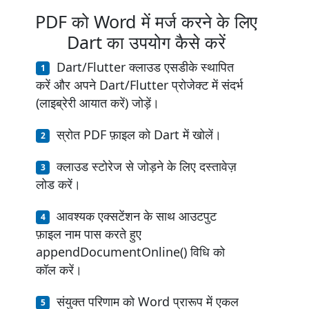
PDF को Word में मर्ज करने के लिए
Dart का उपयोग कैसे करें
Dart/Flutter क्लाउड एसडीके स्थापित
करें और अपने Dart/Flutter प्रोजेक्ट में संदर्भ
(लाइब्रेरी आयात करें) जोड़ें।
स्रोत PDF फ़ाइल को Dart में खोलें।
क्लाउड स्टोरेज से जोड़ने के लिए दस्तावेज़
लोड करें।
आवश्यक एक्सटेंशन के साथ आउटपुट
फ़ाइल नाम पास करते हुए
appendDocumentOnline() विधि को
कॉल करें।
संयुक्त परिणाम को Word प्रारूप में एकल