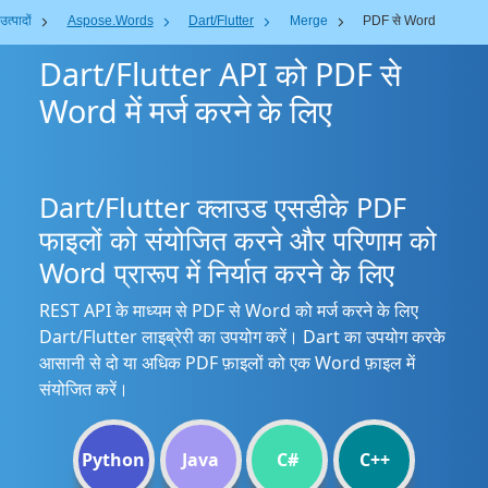
उत्पादों
Aspose.Words
Dart/Flutter
Merge
PDF से Word
Dart/Flutter API को PDF से
Word में मर्ज करने के लिए
Dart/Flutter क्लाउड एसडीके PDF
फाइलों को संयोजित करने और परिणाम को
Word प्रारूप में निर्यात करने के लिए
REST API के माध्यम से PDF से Word को मर्ज करने के लिए
Dart/Flutter लाइब्रेरी का उपयोग करें। Dart का उपयोग करके
आसानी से दो या अधिक PDF फ़ाइलों को एक Word फ़ाइल में
संयोजित करें।
Python
Java
C#
C++