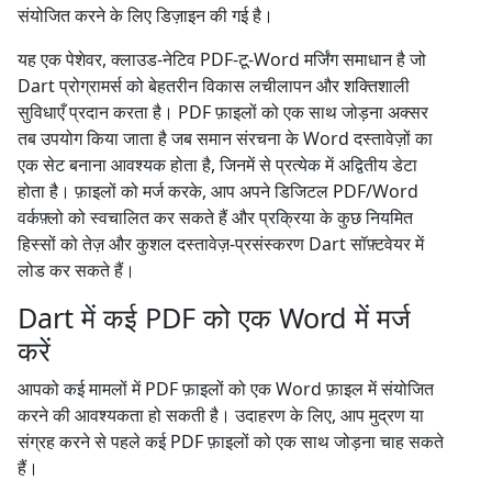
संयोजित करने के लिए डिज़ाइन की गई है।
यह एक पेशेवर, क्लाउड-नेटिव PDF-टू-Word मर्जिंग समाधान है जो
Dart प्रोग्रामर्स को बेहतरीन विकास लचीलापन और शक्तिशाली
सुविधाएँ प्रदान करता है। PDF फ़ाइलों को एक साथ जोड़ना अक्सर
तब उपयोग किया जाता है जब समान संरचना के Word दस्तावेज़ों का
एक सेट बनाना आवश्यक होता है, जिनमें से प्रत्येक में अद्वितीय डेटा
होता है। फ़ाइलों को मर्ज करके, आप अपने डिजिटल PDF/Word
वर्कफ़्लो को स्वचालित कर सकते हैं और प्रक्रिया के कुछ नियमित
हिस्सों को तेज़ और कुशल दस्तावेज़-प्रसंस्करण Dart सॉफ़्टवेयर में
लोड कर सकते हैं।
Dart में कई PDF को एक Word में मर्ज
करें
आपको कई मामलों में PDF फ़ाइलों को एक Word फ़ाइल में संयोजित
करने की आवश्यकता हो सकती है। उदाहरण के लिए, आप मुद्रण या
संग्रह करने से पहले कई PDF फ़ाइलों को एक साथ जोड़ना चाह सकते
हैं।