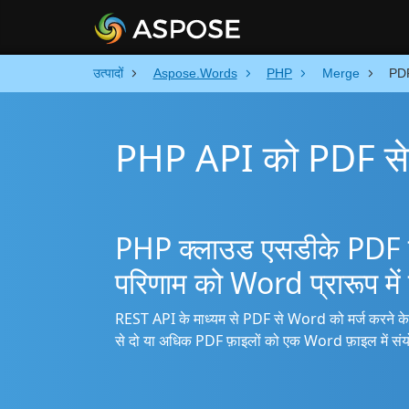
उत्पादों
Aspose.Words
PHP
Merge
PDF
PHP API को PDF से W
PHP क्लाउड एसडीके PDF फ
परिणाम को Word प्रारूप में 
REST API के माध्यम से PDF से Word को मर्ज करने क
से दो या अधिक PDF फ़ाइलों को एक Word फ़ाइल में संय