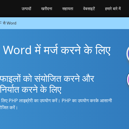
उत्पादों
खरीदना
सहायता
वेबसाइटें
हमारे बारे में
 से Word
ord में मर्ज करने के लिए
ाइलों को संयोजित करने और
निर्यात करने के लिए
े लिए PHP लाइब्रेरी का उपयोग करें। PHP का उपयोग करके आसानी
ोजित करें।