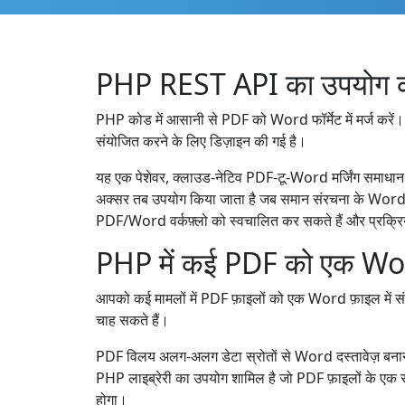
PHP REST API का उपयोग कर
PHP कोड में आसानी से PDF को Word फॉर्मेट में मर्ज क
संयोजित करने के लिए डिज़ाइन की गई है।
यह एक पेशेवर, क्लाउड-नेटिव PDF-टू-Word मर्जिंग समाधान
अक्सर तब उपयोग किया जाता है जब समान संरचना के Word दस्ता
PDF/Word वर्कफ़्लो को स्वचालित कर सकते हैं और प्रक्रिया
PHP में कई PDF को एक Word म
आपको कई मामलों में PDF फ़ाइलों को एक Word फ़ाइल में स
चाह सकते हैं।
PDF विलय अलग-अलग डेटा स्रोतों से Word दस्तावेज़ बनाने के
PHP लाइब्रेरी का उपयोग शामिल है जो PDF फ़ाइलों के एक 
होगा।