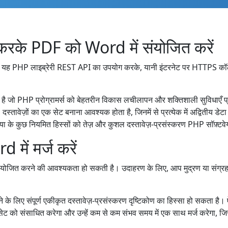
के PDF को Word में संयोजित करें
रें। यह PHP लाइब्रेरी REST API का उपयोग करके, यानी इंटरनेट पर HTTPS क
 है जो PHP प्रोग्रामर्स को बेहतरीन विकास लचीलापन और शक्तिशाली सुविधाएँ 
वेज़ों का एक सेट बनाना आवश्यक होता है, जिनमें से प्रत्येक में अद्वितीय डेट
 के कुछ नियमित हिस्सों को तेज़ और कुशल दस्तावेज़-प्रसंस्करण PHP सॉफ़्टवेय
ें मर्ज करें
ंयोजित करने की आवश्यकता हो सकती है। उदाहरण के लिए, आप मुद्रण या संग्र
 लिए संपूर्ण एकीकृत दस्तावेज़-प्रसंस्करण दृष्टिकोण का हिस्सा हो सकता है। ऐस
सेट को संसाधित करेगा और उन्हें कम से कम संभव समय में एक साथ मर्ज करेगा,