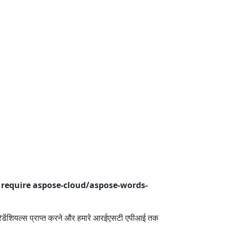
require aspose-cloud/aspose-words-
रेडेंशियल्स प्राप्त करने और हमारे आरईएसटी एपीआई तक