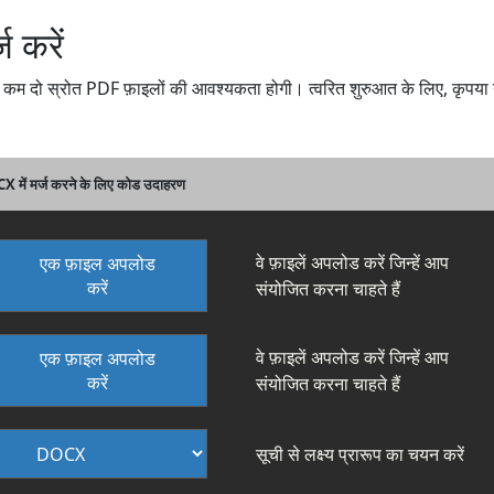
 करें
 दो स्रोत PDF फ़ाइलों की आवश्यकता होगी। त्वरित शुरुआत के लिए, कृपया
ें मर्ज करने के लिए कोड उदाहरण
वे फ़ाइलें अपलोड करें जिन्हें आप
एक फ़ाइल अपलोड
करें
संयोजित करना चाहते हैं
वे फ़ाइलें अपलोड करें जिन्हें आप
एक फ़ाइल अपलोड
करें
संयोजित करना चाहते हैं
सूची से लक्ष्य प्रारूप का चयन करें