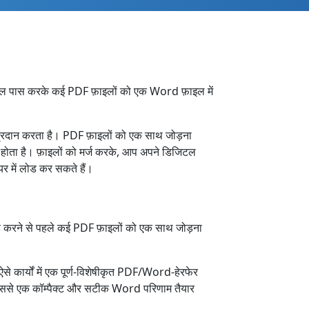
ॉल पास करके कई PDF फ़ाइलों को एक Word फ़ाइल में
प्रदान करता है। PDF फ़ाइलों को एक साथ जोड़ना
ा होता है। फ़ाइलों को मर्ज करके, आप अपने डिजिटल
र में लोड कर सकते हैं।
ह करने से पहले कई PDF फ़ाइलों को एक साथ जोड़ना
े कार्यों में एक पूर्ण-विशेषीकृत PDF/Word-हेरफेर
 जिससे एक कॉम्पैक्ट और सटीक Word परिणाम तैयार