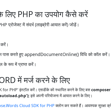
के लिए PHP का उपयोग कैसे करें
्रोजेक्ट में संदर्भ (लाइब्रेरी आयात करें) जोड़ें।
 करें।
नाम पास करते हुए appendDocumentOnline() विधि को कॉल करें।
े रूप में प्राप्त करें।
RD में मर्ज करने के लिए
or PHP' इंस्टॉल करें। एसडीके को स्थापित करने के लिए बस
composer 
autoload.php');
इसे अपनी परियोजना में आयात करने के लिए।
se.Words Cloud SDK for PHP
क्लोन कर सकते हैं। आवश्यक सुरक्षा क्