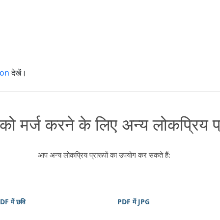
ion
देखें।
 को मर्ज करने के लिए अन्य लोकप्रिय प
आप अन्य लोकप्रिय प्रारूपों का उपयोग कर सकते हैं:
DF में छवि
PDF में JPG