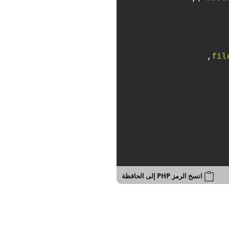
انسخ الرمز PHP إلى الحافظة