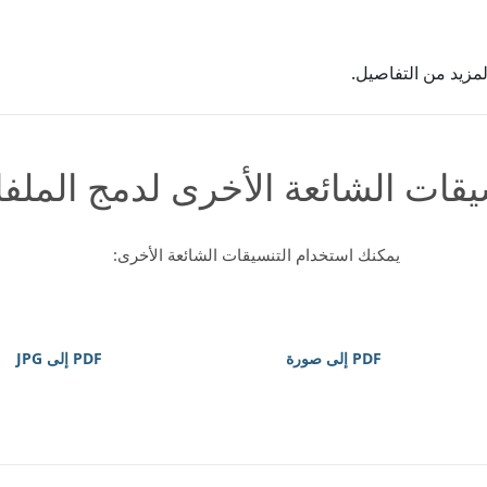
مزيد من التفاصيل.
يقات الشائعة الأخرى لدمج الملف
يمكنك استخدام التنسيقات الشائعة الأخرى:
PDF إلى صورة
PDF إلى JPG