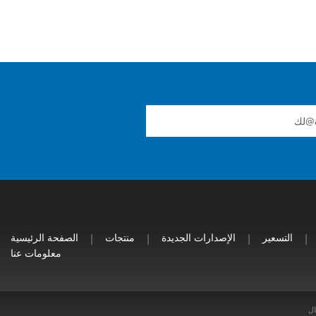
|
التسعير
|
الإصدارات الجديدة
|
منتجات
|
الصفحة الرئيسية
معلومات عنا
ال