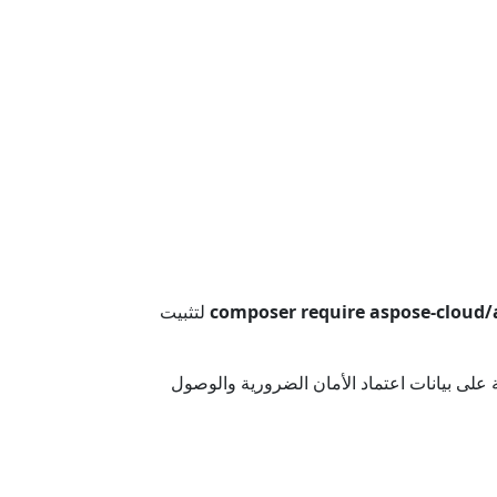
composer require aspose-cloud/
لتثبيت
ى بيانات اعتماد الأمان الضرورية والوصول