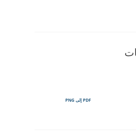
ات
PDF إلى PNG