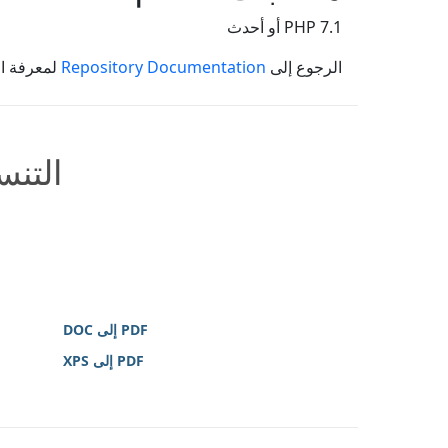
PHP 7.1 أو أحدث
الرجوع إلى
Repository Documentation
لمعرفة ال
التنس
PDF إلى DOC
PDF إلى XPS