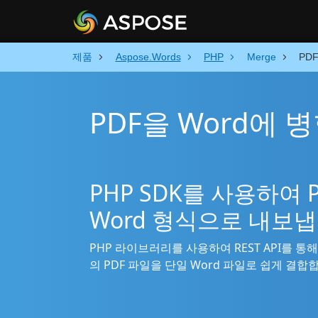
제품
Aspose.Words
PHP
Merge
PD
PDF을 Word에 병
PHP SDK를 사용하여
Word 형식으로 내보냅
PHP 라이브러리를 사용하여 REST API를 통해
의 PDF 파일을 단일 Word 파일로 쉽게 결합