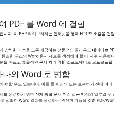
여 PDF 를 Word 에 결합
합합니다. 이 PHP 라이브러리는 인터넷을 통해 HTTPS 호출을 전달
 강력한 기능을 모두 제공하는 전문적인 클라우드 네이티브 PDF 
동일한 구조의 Word 문서 세트를 생성해야 할 때 자주 사용됩니다
을 빠르고 효율적인 문서 처리 PHP 소프트웨어로 오프로드할 
하나의 Word 로 병합
합해야 할 수도 있습니다. 예를 들어 인쇄 또는 보관하기 전에 여러 
문서를 생성하기 위한 전체 통합 문서 처리 접근 방식의 일부일 수
 정확한 Word 결과를 생성하는 완전한 기능을 갖춘 PDF/Wo