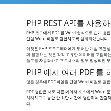
PHP REST API를 사용하
PHP 코드에서 PDF 를 Word 형식으로 쉽게 병
단일 Word 파일로 결합하도록 설계되었습니다.
이것은 PHP 프로그래머에게 뛰어난 개발 유연성과
께 결합하는 것은 각각 고유한 데이터를 포함하는 
플로를 자동화하고 프로세스의 일부 일상적인 부분
PHP 에서 여러 PDF 를 
많은 경우에 PDF 파일을 단일 Word 파일로 결
PDF 병합은 서로 다른 데이터 소스에서 Word 
처리하고 가능한 한 최단 시간에 병합하여 간결하고
다.