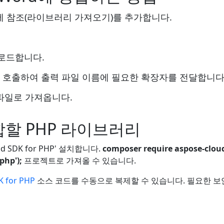
트에 참조(라이브러리 가져오기)를 추가합니다.
로드합니다.
 메서드를 호출하여 출력 파일 이름에 필요한 확장자를 전달합니다
 파일로 가져옵니다.
병합할 PHP 라이브러리
d SDK for PHP' 설치합니다.
composer require aspose-clou
php');
프로젝트로 가져올 수 있습니다.
K for PHP
소스 코드를 수동으로 복제할 수 있습니다. 필요한 보안 