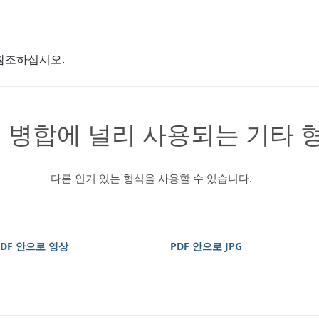
참조하십시오.
 병합에 널리 사용되는 기타 
다른 인기 있는 형식을 사용할 수 있습니다.
PDF 안으로 영상
PDF 안으로 JPG