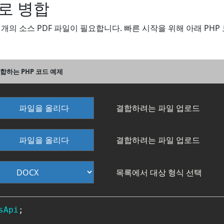
 로 병합
두 개의 소스 PDF 파일이 필요합니다. 빠른 시작을 위해 아래 PH
병합하는 PHP 코드 예제
파일을 올리다
결합하려는 파일 업로드
파일을 올리다
결합하려는 파일 업로드
목록에서 대상 형식 선택
sApi
;
