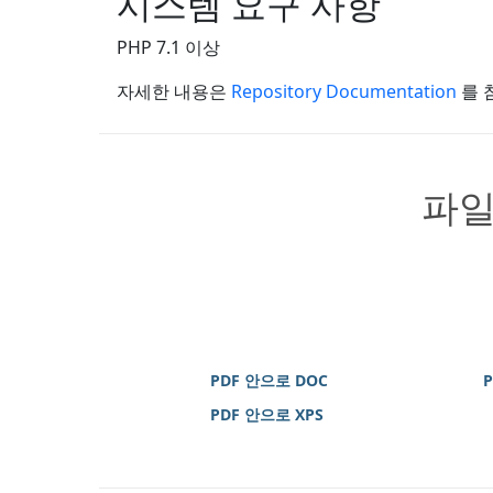
시스템 요구 사항
PHP 7.1 이상
자세한 내용은
Repository Documentation
를 
파일
PDF 안으로 DOC
PDF 안으로 XPS