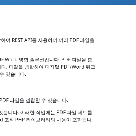
하여 REST API를 사용하여 여러 PDF 파일을
Word 병합 솔루션입니다. PDF 파일을 함
. 파일을 병합하여 디지털 PDF/Word 워크
수 있습니다.
PDF 파일을 결합할 수 있습니다.
 있습니다. 이러한 작업에는 PDF 파일 세트를
rd 조작 PHP 라이브러리의 사용이 포함됩니