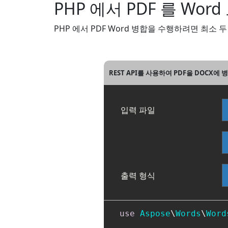
PHP 에서 PDF 를 Word
PHP 에서 PDF Word 병합을 수행하려면 최소 
REST API를 사용하여 PDF을 DOCX에 
입력 파일
출력 형식
use
Aspose
\
Words
\
Word