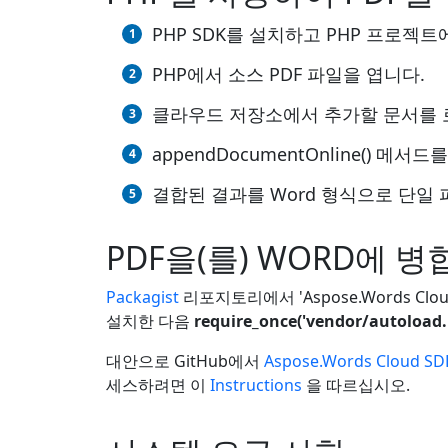
PHP SDK를 설치하고 PHP 프로젝
PHP에서 소스 PDF 파일을 엽니다.
클라우드 저장소에서 추가할 문서를 
appendDocumentOnline()
결합된 결과를 Word 형식으로 단일
PDF을(를) WORD에 
Packagist
리포지토리에서 'Aspose.Words Clou
설치한 다음
require_once('vendor/autoload.
대안으로 GitHub에서
Aspose.Words Cloud SD
세스하려면 이
Instructions
을 따르십시오.