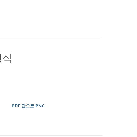
형식
PDF 안으로 PNG