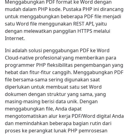
Menggabungkan PDF format ke Word dengan
mudah dalam PHP kode. Pustaka PHP ini dirancang
untuk menggabungkan beberapa PDF file menjadi
satu Word file menggunakan REST API, yaitu
dengan melewatkan panggilan HTTPS melalui
Internet.
Ini adalah solusi penggabungan PDF ke Word
Cloud-native profesional yang memberikan para
programmer PHP fleksibilitas pengembangan yang
hebat dan fitur-fitur canggih. Menggabungkan PDF
file bersama-sama sering digunakan saat
diperlukan untuk membuat satu set Word
dokumen dengan struktur yang sama, yang
masing-masing berisi data unik. Dengan
menggabungkan file, Anda dapat
mengotomatiskan alur kerja PDF/Word digital Anda
dan memindahkan beberapa bagian rutin dari
proses ke perangkat lunak PHP pemrosesan