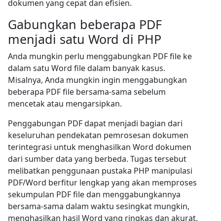
dokumen yang cepat dan efisien.
Gabungkan beberapa PDF
menjadi satu Word di PHP
Anda mungkin perlu menggabungkan PDF file ke
dalam satu Word file dalam banyak kasus.
Misalnya, Anda mungkin ingin menggabungkan
beberapa PDF file bersama-sama sebelum
mencetak atau mengarsipkan.
Penggabungan PDF dapat menjadi bagian dari
keseluruhan pendekatan pemrosesan dokumen
terintegrasi untuk menghasilkan Word dokumen
dari sumber data yang berbeda. Tugas tersebut
melibatkan penggunaan pustaka PHP manipulasi
PDF/Word berfitur lengkap yang akan memproses
sekumpulan PDF file dan menggabungkannya
bersama-sama dalam waktu sesingkat mungkin,
menghasilkan hasil Word yang ringkas dan akurat.