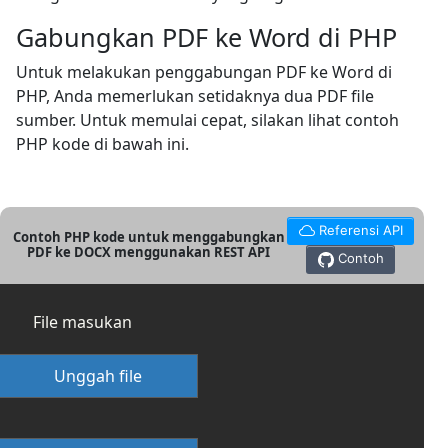
Gabungkan PDF ke Word di PHP
Untuk melakukan penggabungan PDF ke Word di
PHP, Anda memerlukan setidaknya dua PDF file
sumber. Untuk memulai cepat, silakan lihat contoh
PHP kode di bawah ini.
Referensi API
Contoh PHP kode untuk menggabungkan
PDF ke DOCX menggunakan REST API
Contoh
File masukan
Unggah file