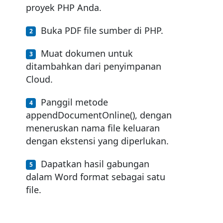
proyek PHP Anda.
Buka PDF file sumber di PHP.
Muat dokumen untuk
ditambahkan dari penyimpanan
Cloud.
Panggil metode
appendDocumentOnline(), dengan
meneruskan nama file keluaran
dengan ekstensi yang diperlukan.
Dapatkan hasil gabungan
dalam Word format sebagai satu
file.