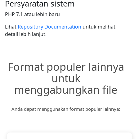
Persyaratan sistem
PHP 7.1 atau lebih baru
Lihat
Repository Documentation
untuk melihat
detail lebih lanjut.
Format populer lainnya
untuk
menggabungkan file
Anda dapat menggunakan format populer lainnya:
PDF KE DALAM DOC