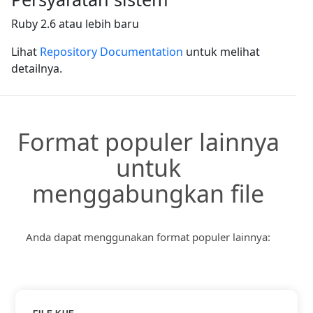
Ruby 2.6 atau lebih baru
Lihat
Repository Documentation
untuk melihat
detailnya.
Format populer lainnya
untuk
menggabungkan file
Anda dapat menggunakan format populer lainnya:
PDF KE DALAM DOC