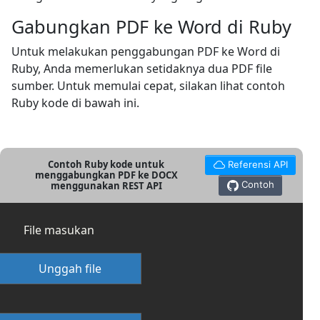
Gabungkan PDF ke Word di Ruby
Untuk melakukan penggabungan PDF ke Word di
Ruby, Anda memerlukan setidaknya dua PDF file
sumber. Untuk memulai cepat, silakan lihat contoh
Ruby kode di bawah ini.
Contoh Ruby kode untuk
Referensi API
menggabungkan PDF ke DOCX
Contoh
menggunakan REST API
File masukan
Unggah file