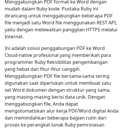
Menggabungkan PDF format ke Word dengan
mudah dalam Ruby kode. Pustaka Ruby ini
dirancang untuk menggabungkan beberapa PDF
file menjadi satu Word file menggunakan REST API,
yaitu dengan melewatkan panggilan HTTPS melalui
Internet.
Ini adalah solusi penggabungan PDF ke Word
Cloud-native profesional yang memberikan para
programmer Ruby fleksibilitas pengembangan
yang hebat dan fitur-fitur canggih.
Menggabungkan PDF file bersama-sama sering
digunakan saat diperlukan untuk membuat satu
set Word dokumen dengan struktur yang sama,
yang masing-masing berisi data unik. Dengan
menggabungkan file, Anda dapat
mengotomatiskan alur kerja PDF/Word digital Anda
dan memindahkan beberapa bagian rutin dari
proses ke perangkat lunak Ruby pemrosesan