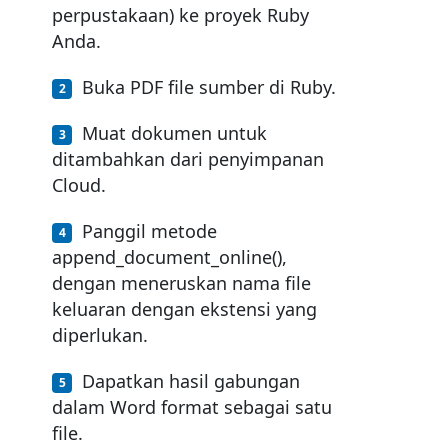
perpustakaan) ke proyek Ruby
Anda.
Buka PDF file sumber di Ruby.
Muat dokumen untuk
ditambahkan dari penyimpanan
Cloud.
Panggil metode
append_document_online(),
dengan meneruskan nama file
keluaran dengan ekstensi yang
diperlukan.
Dapatkan hasil gabungan
dalam Word format sebagai satu
file.