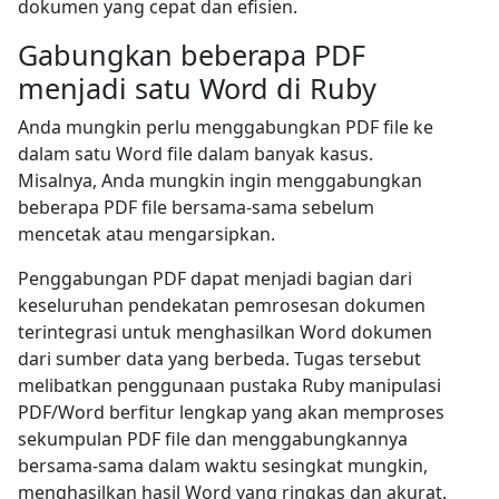
dokumen yang cepat dan efisien.
Gabungkan beberapa PDF
menjadi satu Word di Ruby
Anda mungkin perlu menggabungkan PDF file ke
dalam satu Word file dalam banyak kasus.
Misalnya, Anda mungkin ingin menggabungkan
beberapa PDF file bersama-sama sebelum
mencetak atau mengarsipkan.
Penggabungan PDF dapat menjadi bagian dari
keseluruhan pendekatan pemrosesan dokumen
terintegrasi untuk menghasilkan Word dokumen
dari sumber data yang berbeda. Tugas tersebut
melibatkan penggunaan pustaka Ruby manipulasi
PDF/Word berfitur lengkap yang akan memproses
sekumpulan PDF file dan menggabungkannya
bersama-sama dalam waktu sesingkat mungkin,
menghasilkan hasil Word yang ringkas dan akurat.