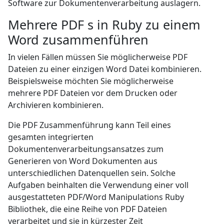
Software zur Dokumentenverarbeitung auslagern.
Mehrere PDF s in Ruby zu einem
Word zusammenführen
In vielen Fällen müssen Sie möglicherweise PDF
Dateien zu einer einzigen Word Datei kombinieren.
Beispielsweise möchten Sie möglicherweise
mehrere PDF Dateien vor dem Drucken oder
Archivieren kombinieren.
Die PDF Zusammenführung kann Teil eines
gesamten integrierten
Dokumentenverarbeitungsansatzes zum
Generieren von Word Dokumenten aus
unterschiedlichen Datenquellen sein. Solche
Aufgaben beinhalten die Verwendung einer voll
ausgestatteten PDF/Word Manipulations Ruby
Bibliothek, die eine Reihe von PDF Dateien
verarbeitet und sie in kürzester Zeit