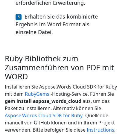
erforderlichen Erweiterung.
Erhalten Sie das kombinierte
Ergebnis im Word Format als
einzelne Datei.
Ruby Bibliothek zum
Zusammenführen von PDF mit
WORD
Installieren Sie Aspose.Words Cloud SDK for Ruby
mit dem
RubyGems
-Hosting-Service. Führen Sie
gem install aspose_words_cloud
aus, um das
Paket zu installieren. Alternativ können Sie
Aspose.Words Cloud SDK for Ruby
-Quellcode
manuell von GitHub klonen und in Ihrem Projekt
verwenden. Bitte befolgen Sie diese
Instructions
,