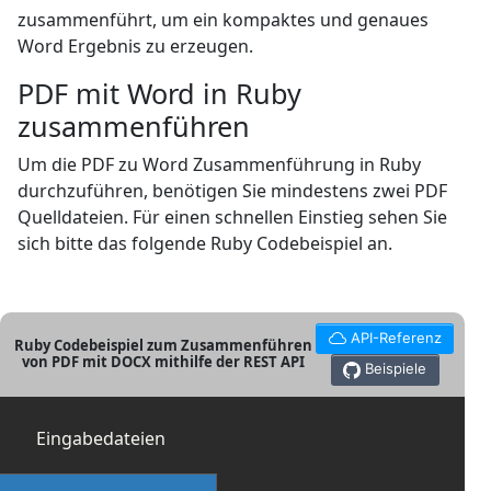
zusammenführt, um ein kompaktes und genaues
Word Ergebnis zu erzeugen.
PDF mit Word in Ruby
zusammenführen
Um die PDF zu Word Zusammenführung in Ruby
durchzuführen, benötigen Sie mindestens zwei PDF
Quelldateien. Für einen schnellen Einstieg sehen Sie
sich bitte das folgende Ruby Codebeispiel an.
API-Referenz
Ruby Codebeispiel zum Zusammenführen
von PDF mit DOCX mithilfe der REST API
Beispiele
Eingabedateien