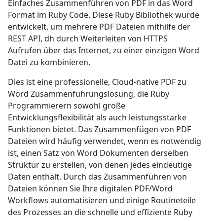
Einfaches Zusammenführen von PDF in das Word
Format im Ruby Code. Diese Ruby Bibliothek wurde
entwickelt, um mehrere PDF Dateien mithilfe der
REST API, dh durch Weiterleiten von HTTPS
Aufrufen über das Internet, zu einer einzigen Word
Datei zu kombinieren.
Dies ist eine professionelle, Cloud-native PDF zu
Word Zusammenführungslösung, die Ruby
Programmierern sowohl große
Entwicklungsflexibilität als auch leistungsstarke
Funktionen bietet. Das Zusammenfügen von PDF
Dateien wird häufig verwendet, wenn es notwendig
ist, einen Satz von Word Dokumenten derselben
Struktur zu erstellen, von denen jedes eindeutige
Daten enthält. Durch das Zusammenführen von
Dateien können Sie Ihre digitalen PDF/Word
Workflows automatisieren und einige Routineteile
des Prozesses an die schnelle und effiziente Ruby