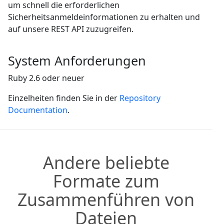
um schnell die erforderlichen
Sicherheitsanmeldeinformationen zu erhalten und
auf unsere REST API zuzugreifen.
System Anforderungen
Ruby 2.6 oder neuer
Einzelheiten finden Sie in der
Repository
Documentation
.
Andere beliebte
Formate zum
Zusammenführen von
Dateien