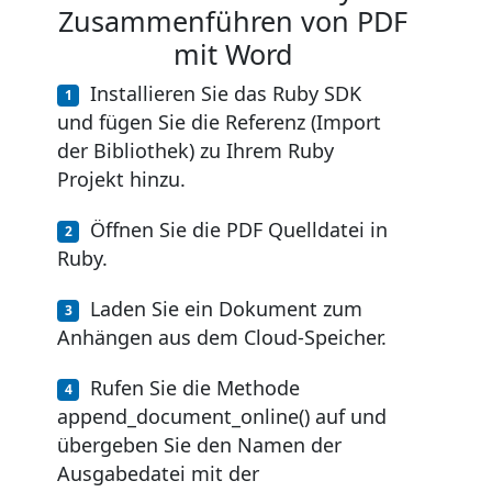
Zusammenführen von PDF
mit Word
Installieren Sie das Ruby SDK
und fügen Sie die Referenz (Import
der Bibliothek) zu Ihrem Ruby
Projekt hinzu.
Öffnen Sie die PDF Quelldatei in
Ruby.
Laden Sie ein Dokument zum
Anhängen aus dem Cloud-Speicher.
Rufen Sie die Methode
append_document_online() auf und
übergeben Sie den Namen der
Ausgabedatei mit der