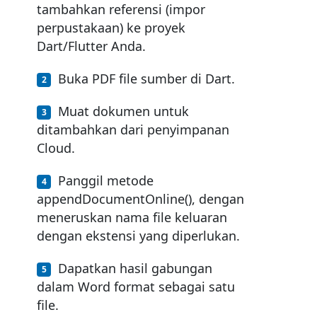
tambahkan referensi (impor
perpustakaan) ke proyek
Dart/Flutter Anda.
Buka PDF file sumber di Dart.
Muat dokumen untuk
ditambahkan dari penyimpanan
Cloud.
Panggil metode
appendDocumentOnline(), dengan
meneruskan nama file keluaran
dengan ekstensi yang diperlukan.
Dapatkan hasil gabungan
dalam Word format sebagai satu
file.