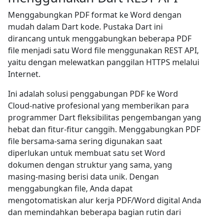
Menggabungkan PDF format ke Word dengan
mudah dalam Dart kode. Pustaka Dart ini
dirancang untuk menggabungkan beberapa PDF
file menjadi satu Word file menggunakan REST API,
yaitu dengan melewatkan panggilan HTTPS melalui
Internet.
Ini adalah solusi penggabungan PDF ke Word
Cloud-native profesional yang memberikan para
programmer Dart fleksibilitas pengembangan yang
hebat dan fitur-fitur canggih. Menggabungkan PDF
file bersama-sama sering digunakan saat
diperlukan untuk membuat satu set Word
dokumen dengan struktur yang sama, yang
masing-masing berisi data unik. Dengan
menggabungkan file, Anda dapat
mengotomatiskan alur kerja PDF/Word digital Anda
dan memindahkan beberapa bagian rutin dari