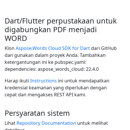
Dart/Flutter perpustakaan untuk
digabungkan PDF menjadi
WORD
Klon
Aspose.Words Cloud SDK for Dart
dari GitHub
dan gunakan dalam proyek Anda. Tambahkan
ketergantungan ini ke pubspec.yaml:
dependencies: aspose_words_cloud: 22.4.0
Harap ikuti
Instructions
ini untuk mendapatkan
kredensial keamanan yang diperlukan dengan
cepat dan mengakses REST API kami.
Persyaratan sistem
Lihat
Repository Documentation
untuk melihat
detailnya.