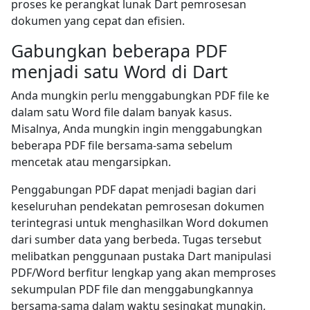
proses ke perangkat lunak Dart pemrosesan
dokumen yang cepat dan efisien.
Gabungkan beberapa PDF
menjadi satu Word di Dart
Anda mungkin perlu menggabungkan PDF file ke
dalam satu Word file dalam banyak kasus.
Misalnya, Anda mungkin ingin menggabungkan
beberapa PDF file bersama-sama sebelum
mencetak atau mengarsipkan.
Penggabungan PDF dapat menjadi bagian dari
keseluruhan pendekatan pemrosesan dokumen
terintegrasi untuk menghasilkan Word dokumen
dari sumber data yang berbeda. Tugas tersebut
melibatkan penggunaan pustaka Dart manipulasi
PDF/Word berfitur lengkap yang akan memproses
sekumpulan PDF file dan menggabungkannya
bersama-sama dalam waktu sesingkat mungkin,