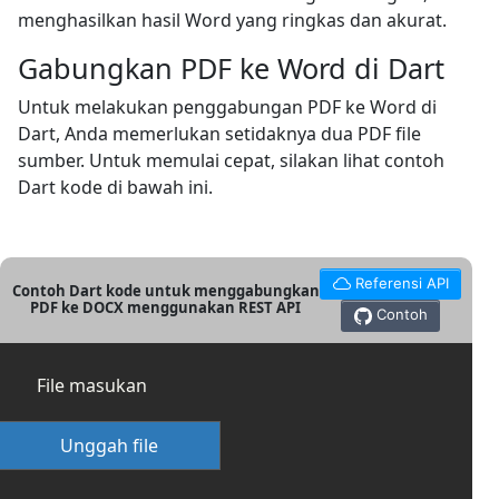
menghasilkan hasil Word yang ringkas dan akurat.
Gabungkan PDF ke Word di Dart
Untuk melakukan penggabungan PDF ke Word di
Dart, Anda memerlukan setidaknya dua PDF file
sumber. Untuk memulai cepat, silakan lihat contoh
Dart kode di bawah ini.
Referensi API
Contoh Dart kode untuk menggabungkan
PDF ke DOCX menggunakan REST API
Contoh
File masukan
Unggah file