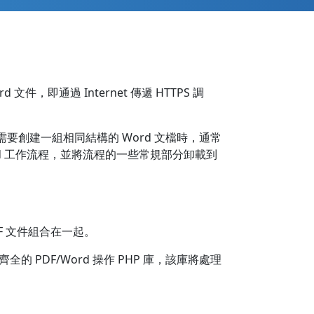
 文件，即通過 Internet 傳遞 HTTPS 調
需要創建一組相同結構的 Word 文檔時，通常
rd 工作流程，並將流程的一些常規部分卸載到
F 文件組合在一起。
 PDF/Word 操作 PHP 庫，該庫將處理