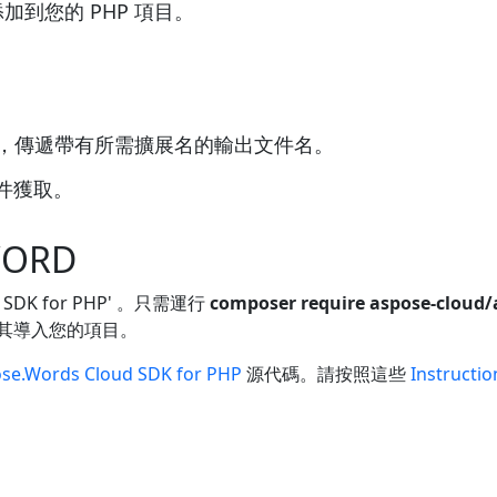
添加到您的 PHP 項目。
e()方法，傳遞帶有所需擴展名的輸出文件名。
文件獲取。
WORD
 SDK for PHP' 。只需運行
composer require aspose-cloud/
其導入您的項目。
se.Words Cloud SDK for PHP
源代碼。請按照這些
Instructio