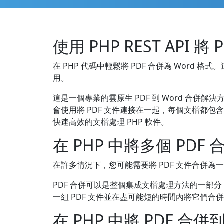
使用 PHP REST API 將
在 PHP 代碼中輕鬆將 PDF 合併為 Word 格式。這個
用。
這是一個專業的雲原生 PDF 到 Word 合併
會使用將 PDF 文件連接在一起，每個文檔都包
快速高效的文檔處理 PHP 軟件。
在 PHP 中將多個 PDF 
在許多情況下，您可能需要將 PDF 文件合併為一
PDF 合併可以是整個集成文檔處理方法的一部分，用
一組 PDF 文件並在盡可能短的時間內將它們合併
在 PHP 中將 PDF 合併到