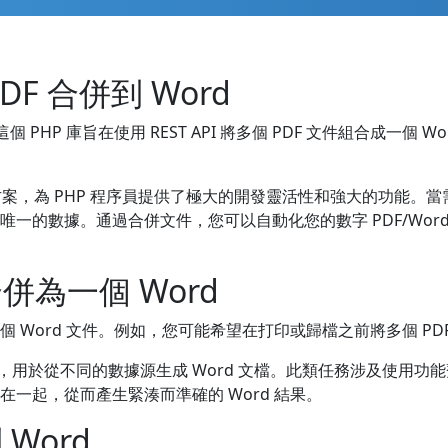
 PDF 合併到 Word
 PHP 庫旨在使用 REST API 將多個 PDF 文件組合成一個 Word
解決方案，為 PHP 程序員提供了極大的開發靈活性和強大的功能。當
含唯一的數據。通過合併文件，您可以自動化您的數字 PDF/Wo
合併為一個 Word
個 Word 文件。例如，您可能希望在打印或歸檔之前將多個 PD
於從不同的數據源生成 Word 文檔。此類任務涉及使用功能齊全的
在一起，從而產生緊湊而準確的 Word 結果。
 Word