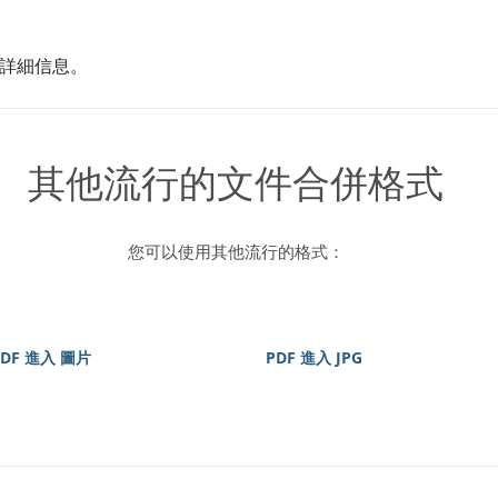
詳細信息。
其他流行的文件合併格式
您可以使用其他流行的格式：
PDF 進入 圖片
PDF 進入 JPG