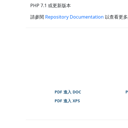
PHP 7.1 或更新版本
請參閱
Repository Documentation
以查看更多
PDF 進入 DOC
PDF 進入 XPS