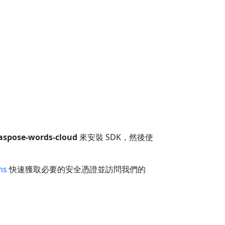
aspose-words-cloud
來安裝 SDK，然後使
ns
快速獲取必要的安全憑證並訪問我們的