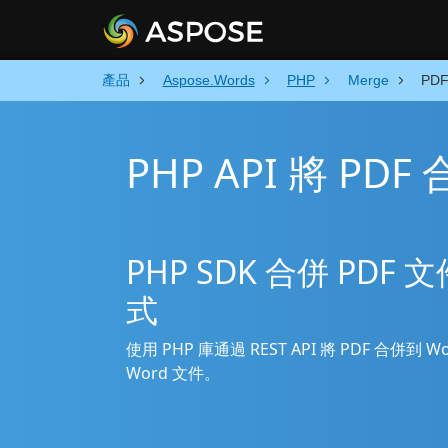
產品
Aspose.Words
PHP
Merge
PDF
PHP API 將 PDF
PHP SDK 合併 PDF
式
使用 PHP 庫通過 REST API 將 PDF 合併
Word 文件。