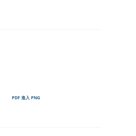
PDF 進入 PNG