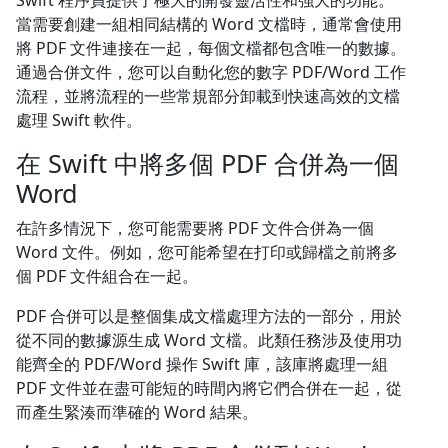
Swift 程序員提供了極大的開發靈活性和強大的功能。
當需要創建一組相同結構的 Word 文檔時，通常會使用
將 PDF 文件連接在一起，每個文檔都包含唯一的數據。
通過合併文件，您可以自動化您的數字 PDF/Word 工作
流程，並將流程的一些常規部分卸載到快速高效的文檔
處理 Swift 軟件。
在 Swift 中將多個 PDF 合併為一個
Word
在許多情況下，您可能需要將 PDF 文件合併為一個
Word 文件。例如，您可能希望在打印或歸檔之前將多
個 PDF 文件組合在一起。
PDF 合併可以是整個集成文檔處理方法的一部分，用於
從不同的數據源生成 Word 文檔。此類任務涉及使用功
能齊全的 PDF/Word 操作 Swift 庫，該庫將處理一組
PDF 文件並在盡可能短的時間內將它們合併在一起，從
而產生緊湊而準確的 Word 結果。