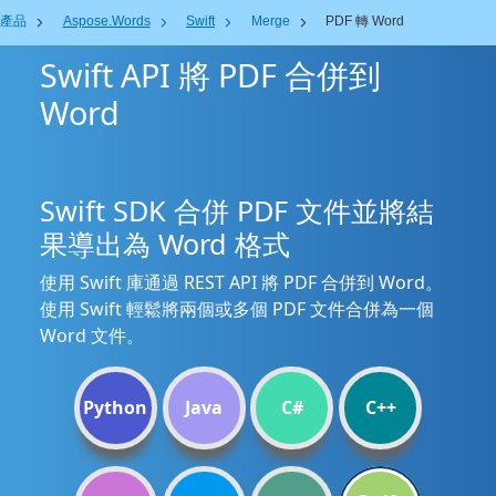
產品
Aspose.Words
Swift
Merge
PDF 轉 Word
Swift API 將 PDF 合併到
Word
Swift SDK 合併 PDF 文件並將結
果導出為 Word 格式
使用 Swift 庫通過 REST API 將 PDF 合併到 Word。
使用 Swift 輕鬆將兩個或多個 PDF 文件合併為一個
Word 文件。
Python
Java
C#
C++