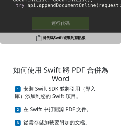
_
=
try
運行代碼
將代碼Swift複製到剪貼板
如何使用 Swift 將 PDF 合併為
Word
安裝 Swift SDK 並將引用（導入
庫）添加到您的 Swift 項目。
在 Swift 中打開源 PDF 文件。
從雲存儲加載要附加的文檔。