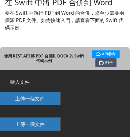
在 Swift 中將 PDF 合併到 Word
要在 Swift 中執行 PDF 到 Word 的合併，您至少需要兩
個源 PDF 文件。如需快速入門，請查看下面的 Swift 代
碼示例。
API參考
使用 REST API 將 PDF 合併到 DOCX 的 Swift
代碼示例
例子
輸入文件
上傳一個文件
上傳一個文件