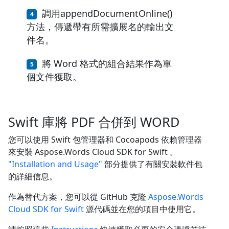
調用appendDocumentOnline()
方法，傳遞帶有所需擴展名的輸出文
件名。
將 Word 格式的組合結果作為單
個文件獲取。
Swift 庫將 PDF 合併到 WORD
您可以使用 Swift 包管理器和 Cocoapods 依賴管理器
來安裝 Aspose.Words Cloud SDK for Swift 。
"Installation and Usage"
部分提供了有關安裝軟件包
的詳細信息。
作為替代方案，您可以從 GitHub 克隆
Aspose.Words
Cloud SDK for Swift
源代碼並在您的項目中使用它。