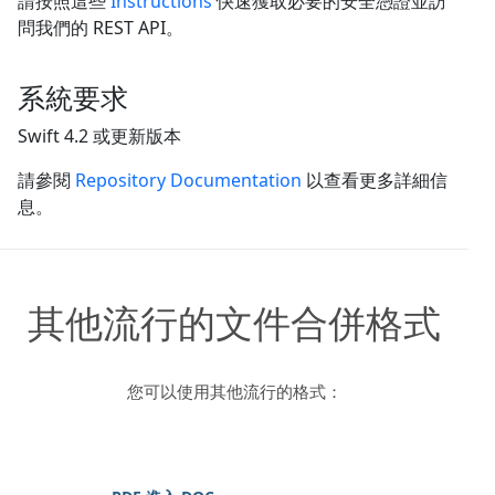
請按照這些
Instructions
快速獲取必要的安全憑證並訪
問我們的 REST API。
系統要求
Swift 4.2 或更新版本
請參閱
Repository Documentation
以查看更多詳細信
息。
其他流行的文件合併格式
您可以使用其他流行的格式：