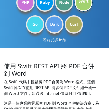
Swift
PHP
Ruby
Node
Go
Dart
Curl
看程式碼片段
使用 Swift REST API 將 PDF 合併
到 Word
在 Swift 代碼中輕鬆將 PDF 合併為 Word 格式。這個
Swift 庫旨在使用 REST API 將多個 PDF 文件組合成一
個 Word 文件，即通過 Internet 傳遞 HTTPS 調用。
這是一個專業的雲原生 PDF 到 Word 合併解決方案，為