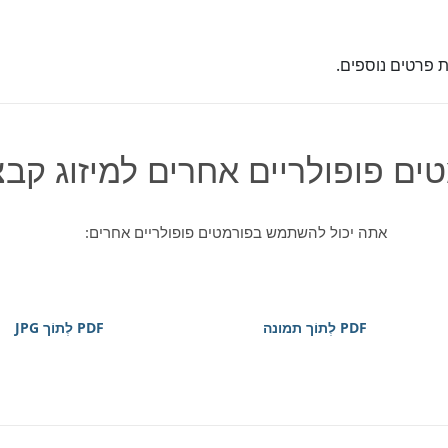
 פרטים נוספים.
ים פופולריים אחרים למיזוג קבצ
אתה יכול להשתמש בפורמטים פופולריים אחרים:
PDF לְתוֹך תמונה
PDF לְתוֹך JPG