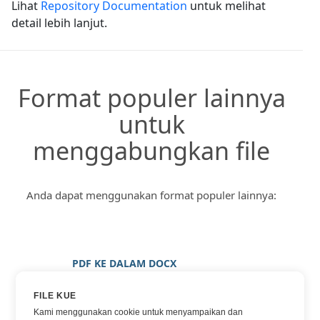
Lihat
Repository Documentation
untuk melihat
detail lebih lanjut.
Format populer lainnya
untuk
menggabungkan file
Anda dapat menggunakan format populer lainnya:
PDF KE DALAM DOCX
PDF KE DALAM GAMBAR
FILE KUE
PDF KE DALAM JPG
Kami menggunakan cookie untuk menyampaikan dan