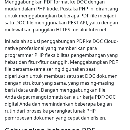
Menggabungkan PDF format ke DOC dengan
mudah dalam PHP kode. Pustaka PHP ini dirancang
untuk menggabungkan beberapa PDF file menjadi
satu DOC file menggunakan REST API, yaitu dengan
melewatkan panggilan HTTPS melalui Internet.
Ini adalah solusi penggabungan PDF ke DOC Cloud-
native profesional yang memberikan para
programmer PHP fleksibilitas pengembangan yang
hebat dan fitur-fitur canggih. Menggabungkan PDF
file bersama-sama sering digunakan saat
diperlukan untuk membuat satu set DOC dokumen
dengan struktur yang sama, yang masing-masing
berisi data unik. Dengan menggabungkan file,
Anda dapat mengotomatiskan alur kerja PDF/DOC
digital Anda dan memindahkan beberapa bagian
rutin dari proses ke perangkat lunak PHP
pemrosesan dokumen yang cepat dan efisien.