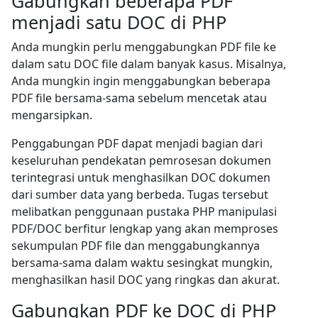
Gabungkan beberapa PDF
menjadi satu DOC di PHP
Anda mungkin perlu menggabungkan PDF file ke
dalam satu DOC file dalam banyak kasus. Misalnya,
Anda mungkin ingin menggabungkan beberapa
PDF file bersama-sama sebelum mencetak atau
mengarsipkan.
Penggabungan PDF dapat menjadi bagian dari
keseluruhan pendekatan pemrosesan dokumen
terintegrasi untuk menghasilkan DOC dokumen
dari sumber data yang berbeda. Tugas tersebut
melibatkan penggunaan pustaka PHP manipulasi
PDF/DOC berfitur lengkap yang akan memproses
sekumpulan PDF file dan menggabungkannya
bersama-sama dalam waktu sesingkat mungkin,
menghasilkan hasil DOC yang ringkas dan akurat.
Gabungkan PDF ke DOC di PHP