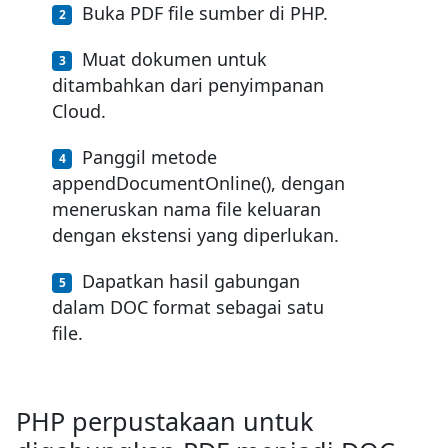
Buka PDF file sumber di PHP.
Muat dokumen untuk
ditambahkan dari penyimpanan
Cloud.
Panggil metode
appendDocumentOnline(), dengan
meneruskan nama file keluaran
dengan ekstensi yang diperlukan.
Dapatkan hasil gabungan
dalam DOC format sebagai satu
file.
PHP perpustakaan untuk