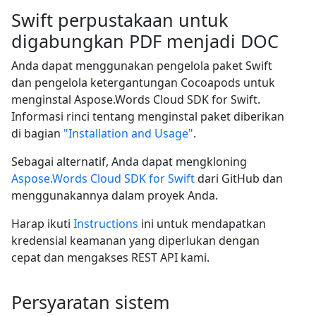
Swift perpustakaan untuk
digabungkan PDF menjadi DOC
Anda dapat menggunakan pengelola paket Swift
dan pengelola ketergantungan Cocoapods untuk
menginstal Aspose.Words Cloud SDK for Swift.
Informasi rinci tentang menginstal paket diberikan
di bagian
"Installation and Usage"
.
Sebagai alternatif, Anda dapat mengkloning
Aspose.Words Cloud SDK for Swift
dari GitHub dan
menggunakannya dalam proyek Anda.
Harap ikuti
Instructions
ini untuk mendapatkan
kredensial keamanan yang diperlukan dengan
cepat dan mengakses REST API kami.
Persyaratan sistem