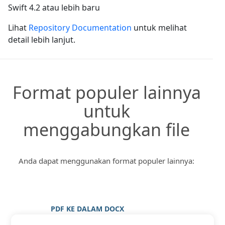
Swift 4.2 atau lebih baru
Lihat
Repository Documentation
untuk melihat
detail lebih lanjut.
Format populer lainnya
untuk
menggabungkan file
Anda dapat menggunakan format populer lainnya:
PDF KE DALAM DOCX
PDF KE DALAM GAMBAR