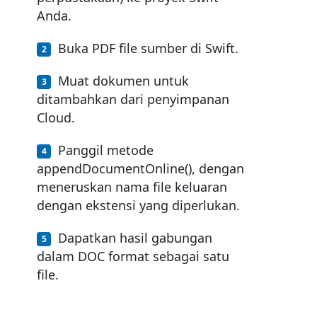
Anda.
Buka PDF file sumber di Swift.
Muat dokumen untuk
ditambahkan dari penyimpanan
Cloud.
Panggil metode
appendDocumentOnline(), dengan
meneruskan nama file keluaran
dengan ekstensi yang diperlukan.
Dapatkan hasil gabungan
dalam DOC format sebagai satu
file.