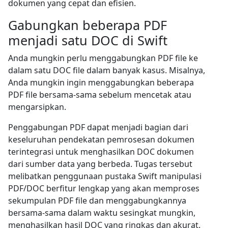
dokumen yang cepat dan efisien.
Gabungkan beberapa PDF
menjadi satu DOC di Swift
Anda mungkin perlu menggabungkan PDF file ke
dalam satu DOC file dalam banyak kasus. Misalnya,
Anda mungkin ingin menggabungkan beberapa
PDF file bersama-sama sebelum mencetak atau
mengarsipkan.
Penggabungan PDF dapat menjadi bagian dari
keseluruhan pendekatan pemrosesan dokumen
terintegrasi untuk menghasilkan DOC dokumen
dari sumber data yang berbeda. Tugas tersebut
melibatkan penggunaan pustaka Swift manipulasi
PDF/DOC berfitur lengkap yang akan memproses
sekumpulan PDF file dan menggabungkannya
bersama-sama dalam waktu sesingkat mungkin,
menghasilkan hasil DOC yang ringkas dan akurat.