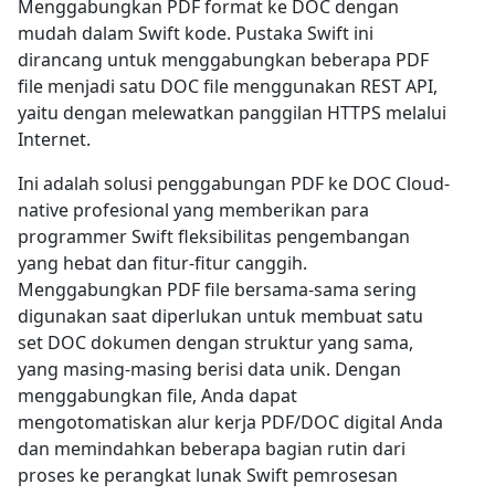
Menggabungkan PDF format ke DOC dengan
mudah dalam Swift kode. Pustaka Swift ini
dirancang untuk menggabungkan beberapa PDF
file menjadi satu DOC file menggunakan REST API,
yaitu dengan melewatkan panggilan HTTPS melalui
Internet.
Ini adalah solusi penggabungan PDF ke DOC Cloud-
native profesional yang memberikan para
programmer Swift fleksibilitas pengembangan
yang hebat dan fitur-fitur canggih.
Menggabungkan PDF file bersama-sama sering
digunakan saat diperlukan untuk membuat satu
set DOC dokumen dengan struktur yang sama,
yang masing-masing berisi data unik. Dengan
menggabungkan file, Anda dapat
mengotomatiskan alur kerja PDF/DOC digital Anda
dan memindahkan beberapa bagian rutin dari
proses ke perangkat lunak Swift pemrosesan