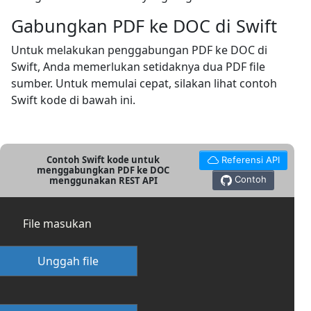
Gabungkan PDF ke DOC di Swift
Untuk melakukan penggabungan PDF ke DOC di
Swift, Anda memerlukan setidaknya dua PDF file
sumber. Untuk memulai cepat, silakan lihat contoh
Swift kode di bawah ini.
Contoh Swift kode untuk
Referensi API
menggabungkan PDF ke DOC
Contoh
menggunakan REST API
File masukan
Unggah file