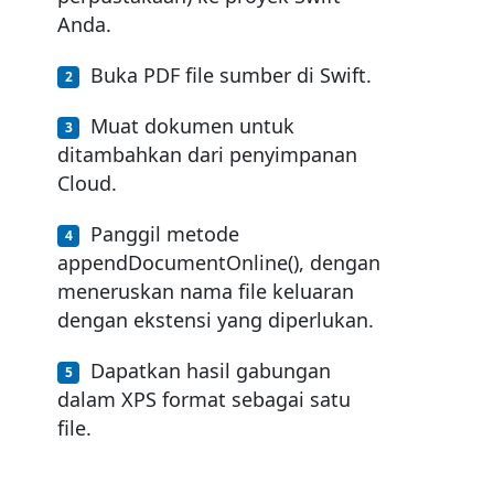
Anda.
Buka PDF file sumber di Swift.
Muat dokumen untuk
ditambahkan dari penyimpanan
Cloud.
Panggil metode
appendDocumentOnline(), dengan
meneruskan nama file keluaran
dengan ekstensi yang diperlukan.
Dapatkan hasil gabungan
dalam XPS format sebagai satu
file.