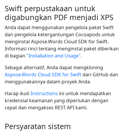
Swift perpustakaan untuk
digabungkan PDF menjadi XPS
Anda dapat menggunakan pengelola paket Swift
dan pengelola ketergantungan Cocoapods untuk
menginstal Aspose.Words Cloud SDK for Swift.
Informasi rinci tentang menginstal paket diberikan
di bagian
"Installation and Usage"
.
Sebagai alternatif, Anda dapat mengkloning
Aspose.Words Cloud SDK for Swift
dari GitHub dan
menggunakannya dalam proyek Anda.
Harap ikuti
Instructions
ini untuk mendapatkan
kredensial keamanan yang diperlukan dengan
cepat dan mengakses REST API kami.
Persyaratan sistem