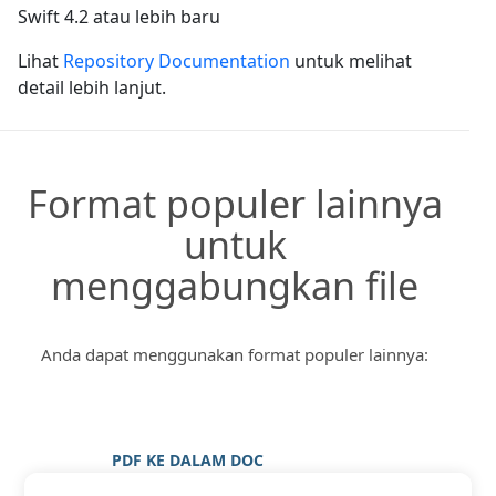
Swift 4.2 atau lebih baru
Lihat
Repository Documentation
untuk melihat
detail lebih lanjut.
Format populer lainnya
untuk
menggabungkan file
Anda dapat menggunakan format populer lainnya:
PDF KE DALAM DOC
PDF KE DALAM DOCX