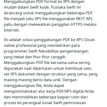
Menggabungkan PDF format ke XPS dengan
mudah dalam Swift kode. Pustaka Swift ini
dirancang untuk menggabungkan beberapa PDF
file menjadi satu XPS file menggunakan REST API,
yaitu dengan melewatkan panggilan HTTPS melalui
Internet.
Ini adalah solusi penggabungan PDF ke XPS Cloud-
native profesional yang memberikan para
programmer Swift fleksibilitas pengembangan
yang hebat dan fitur-fitur canggih.
Menggabungkan PDF file bersama-sama sering
digunakan saat diperlukan untuk membuat satu
set XPS dokumen dengan struktur yang sama, yang
masing-masing berisi data unik. Dengan
menggabungkan file, Anda dapat
mengotomatiskan alur kerja PDF/XPS digital Anda
dan memindahkan beberapa bagian rutin dari
proses ke perangkat lunak Swift pemrosesan