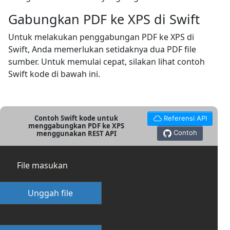
Gabungkan PDF ke XPS di Swift
Untuk melakukan penggabungan PDF ke XPS di
Swift, Anda memerlukan setidaknya dua PDF file
sumber. Untuk memulai cepat, silakan lihat contoh
Swift kode di bawah ini.
Contoh Swift kode untuk
Referensi API
menggabungkan PDF ke XPS
Contoh
menggunakan REST API
File masukan
Unggah file