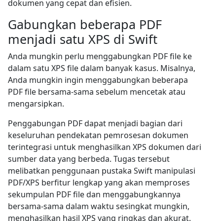
dokumen yang cepat dan efisien.
Gabungkan beberapa PDF
menjadi satu XPS di Swift
Anda mungkin perlu menggabungkan PDF file ke
dalam satu XPS file dalam banyak kasus. Misalnya,
Anda mungkin ingin menggabungkan beberapa
PDF file bersama-sama sebelum mencetak atau
mengarsipkan.
Penggabungan PDF dapat menjadi bagian dari
keseluruhan pendekatan pemrosesan dokumen
terintegrasi untuk menghasilkan XPS dokumen dari
sumber data yang berbeda. Tugas tersebut
melibatkan penggunaan pustaka Swift manipulasi
PDF/XPS berfitur lengkap yang akan memproses
sekumpulan PDF file dan menggabungkannya
bersama-sama dalam waktu sesingkat mungkin,
menghasilkan hasil XPS yang ringkas dan akurat.