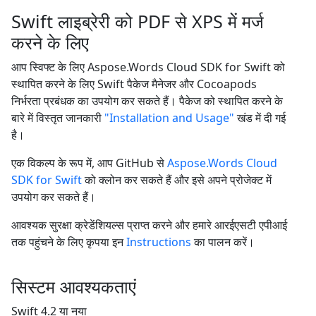
Swift लाइब्रेरी को PDF से XPS में मर्ज
करने के लिए
आप स्विफ्ट के लिए Aspose.Words Cloud SDK for Swift को
स्थापित करने के लिए Swift पैकेज मैनेजर और Cocoapods
निर्भरता प्रबंधक का उपयोग कर सकते हैं। पैकेज को स्थापित करने के
बारे में विस्तृत जानकारी
"Installation and Usage"
खंड में दी गई
है।
एक विकल्प के रूप में, आप GitHub से
Aspose.Words Cloud
SDK for Swift
को क्लोन कर सकते हैं और इसे अपने प्रोजेक्ट में
उपयोग कर सकते हैं।
आवश्यक सुरक्षा क्रेडेंशियल्स प्राप्त करने और हमारे आरईएसटी एपीआई
तक पहुंचने के लिए कृपया इन
Instructions
का पालन करें।
सिस्टम आवश्यकताएं
Swift 4.2 या नया