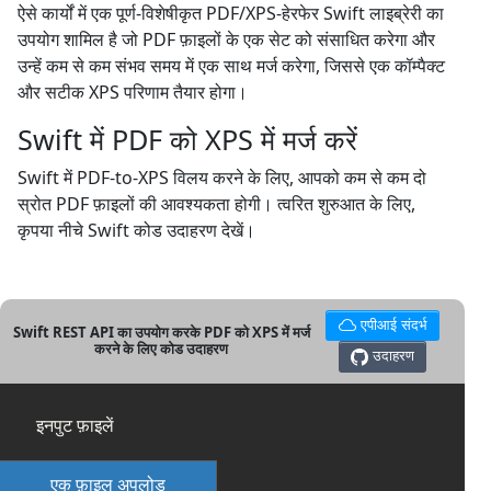
ऐसे कार्यों में एक पूर्ण-विशेषीकृत PDF/XPS-हेरफेर Swift लाइब्रेरी का
उपयोग शामिल है जो PDF फ़ाइलों के एक सेट को संसाधित करेगा और
उन्हें कम से कम संभव समय में एक साथ मर्ज करेगा, जिससे एक कॉम्पैक्ट
और सटीक XPS परिणाम तैयार होगा।
Swift में PDF को XPS में मर्ज करें
Swift में PDF-to-XPS विलय करने के लिए, आपको कम से कम दो
स्रोत PDF फ़ाइलों की आवश्यकता होगी। त्वरित शुरुआत के लिए,
कृपया नीचे Swift कोड उदाहरण देखें।
एपीआई संदर्भ
Swift REST API का उपयोग करके PDF को XPS में मर्ज
करने के लिए कोड उदाहरण
उदाहरण
इनपुट फ़ाइलें
एक फ़ाइल अपलोड