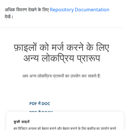
अधिक विवरण देखने के लिए
Repository Documentation
देखें।
फ़ाइलों को मर्ज करने के लिए
अन्य लोकप्रिय प्रारूप
आप अन्य लोकप्रिय प्रारूपों का उपयोग कर सकते हैं:
PDF में DOC
PDF में DOCX
PDF में छवि
कुकी फ़ाइलें
हम विज़िटर अनुभव को बेहतर बनाने और बेहतर बनाने के लिए कुकीज़ का उपयोग करते