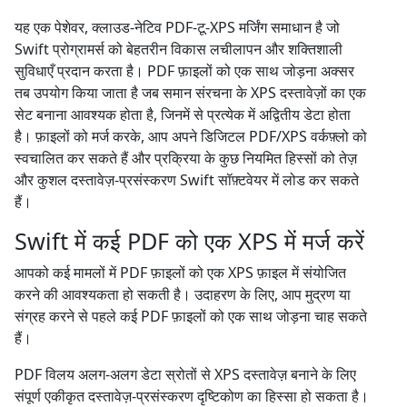
यह एक पेशेवर, क्लाउड-नेटिव PDF-टू-XPS मर्जिंग समाधान है जो
Swift प्रोग्रामर्स को बेहतरीन विकास लचीलापन और शक्तिशाली
सुविधाएँ प्रदान करता है। PDF फ़ाइलों को एक साथ जोड़ना अक्सर
तब उपयोग किया जाता है जब समान संरचना के XPS दस्तावेज़ों का एक
सेट बनाना आवश्यक होता है, जिनमें से प्रत्येक में अद्वितीय डेटा होता
है। फ़ाइलों को मर्ज करके, आप अपने डिजिटल PDF/XPS वर्कफ़्लो को
स्वचालित कर सकते हैं और प्रक्रिया के कुछ नियमित हिस्सों को तेज़
और कुशल दस्तावेज़-प्रसंस्करण Swift सॉफ़्टवेयर में लोड कर सकते
हैं।
Swift में कई PDF को एक XPS में मर्ज करें
आपको कई मामलों में PDF फ़ाइलों को एक XPS फ़ाइल में संयोजित
करने की आवश्यकता हो सकती है। उदाहरण के लिए, आप मुद्रण या
संग्रह करने से पहले कई PDF फ़ाइलों को एक साथ जोड़ना चाह सकते
हैं।
PDF विलय अलग-अलग डेटा स्रोतों से XPS दस्तावेज़ बनाने के लिए
संपूर्ण एकीकृत दस्तावेज़-प्रसंस्करण दृष्टिकोण का हिस्सा हो सकता है।