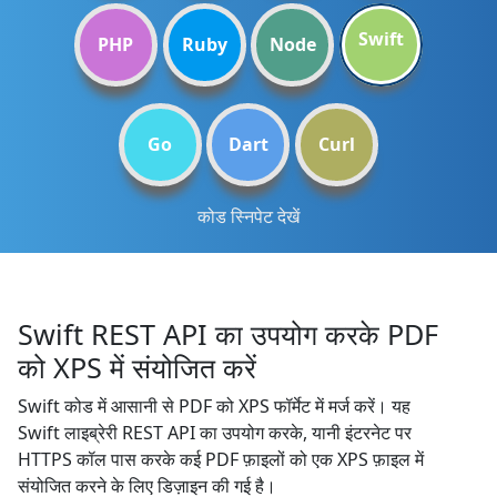
Swift
PHP
Ruby
Node
Go
Dart
Curl
कोड स्निपेट देखें
Swift REST API का उपयोग करके PDF
को XPS में संयोजित करें
Swift कोड में आसानी से PDF को XPS फॉर्मेट में मर्ज करें। यह
Swift लाइब्रेरी REST API का उपयोग करके, यानी इंटरनेट पर
HTTPS कॉल पास करके कई PDF फ़ाइलों को एक XPS फ़ाइल में
संयोजित करने के लिए डिज़ाइन की गई है।