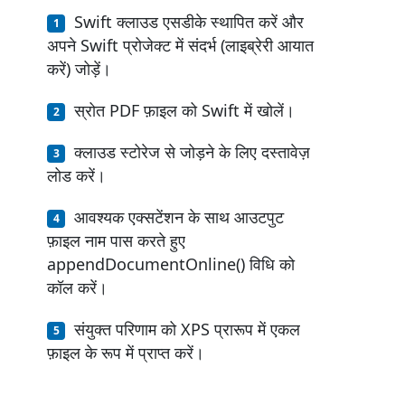
Swift क्लाउड एसडीके स्थापित करें और
अपने Swift प्रोजेक्ट में संदर्भ (लाइब्रेरी आयात
करें) जोड़ें।
स्रोत PDF फ़ाइल को Swift में खोलें।
क्लाउड स्टोरेज से जोड़ने के लिए दस्तावेज़
लोड करें।
आवश्यक एक्सटेंशन के साथ आउटपुट
फ़ाइल नाम पास करते हुए
appendDocumentOnline() विधि को
कॉल करें।
संयुक्त परिणाम को XPS प्रारूप में एकल
फ़ाइल के रूप में प्राप्त करें।