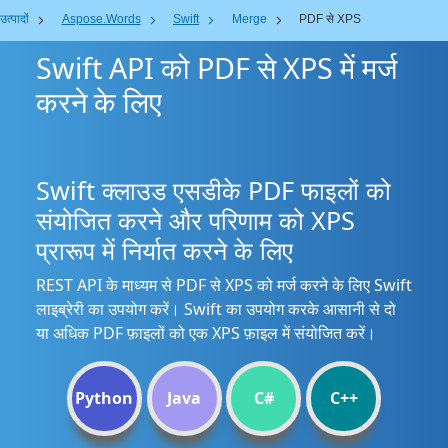
उत्पादों
Aspose.Words
Swift
Merge
PDF से XPS
Swift API को PDF से XPS में मर्ज
करने के लिए
Swift क्लाउड एसडीके PDF फाइलों को
संयोजित करने और परिणाम को XPS
प्रारूप में निर्यात करने के लिए
REST API के माध्यम से PDF से XPS को मर्ज करने के लिए Swift
लाइब्रेरी का उपयोग करें। Swift का उपयोग करके आसानी से दो
या अधिक PDF फ़ाइलों को एक XPS फ़ाइल में संयोजित करें।
Python
Java
C#
C++