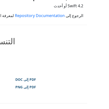
Swift 4.2 أو أحدث
الرجوع إلى
Repository Documentation
لمعرفة ال
التنس
PDF إلى DOC
PDF إلى PNG