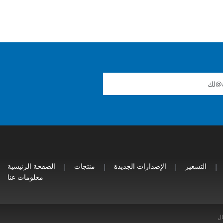
|
التسعير
|
الإصدارات الجديدة
|
منتجات
|
الصفحة الرئيسية
معلومات عنا
ال